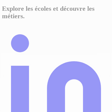
Explore les écoles et découvre les
métiers.