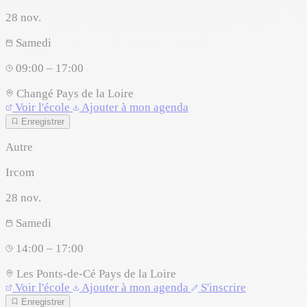
28
nov.
Samedi
09:00 – 17:00
Changé
Pays de la Loire
Voir l'école
Ajouter à mon agenda
Enregistrer
Autre
Ircom
28
nov.
Samedi
14:00 – 17:00
Les Ponts-de-Cé
Pays de la Loire
Voir l'école
Ajouter à mon agenda
S'inscrire
Enregistrer