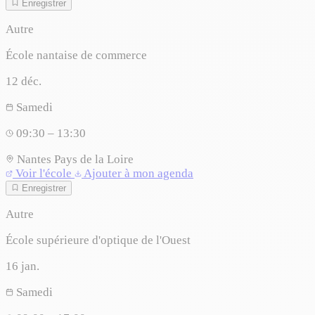
Enregistrer
Autre
École nantaise de commerce
12
déc.
Samedi
09:30 – 13:30
Nantes
Pays de la Loire
Voir l'école
Ajouter à mon agenda
Enregistrer
Autre
École supérieure d'optique de l'Ouest
16
jan.
Samedi