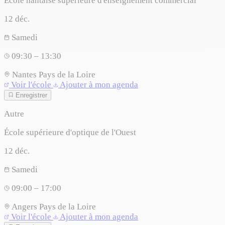
École nantaise supérieure d'enseignement commercial
12
déc.
Samedi
09:30 – 13:30
Nantes
Pays de la Loire
Voir l'école
Ajouter à mon agenda
Enregistrer
Autre
École supérieure d'optique de l'Ouest
12
déc.
Samedi
09:00 – 17:00
Angers
Pays de la Loire
Voir l'école
Ajouter à mon agenda