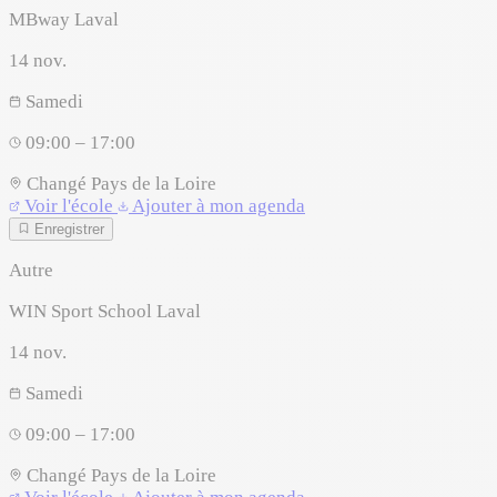
MBway Laval
14
nov.
Samedi
09:00 – 17:00
Changé
Pays de la Loire
Voir l'école
Ajouter à mon agenda
Enregistrer
Autre
WIN Sport School Laval
14
nov.
Samedi
09:00 – 17:00
Changé
Pays de la Loire