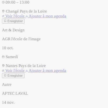
09:00 – 13:00
Changé
Pays de la Loire
Voir l'école
Ajouter à mon agenda
Enregistrer
Art & Design
AGR l'école de l'image
10
oct.
Samedi
Nantes
Pays de la Loire
Voir l'école
Ajouter à mon agenda
Enregistrer
Autre
AFTEC LAVAL
14
nov.