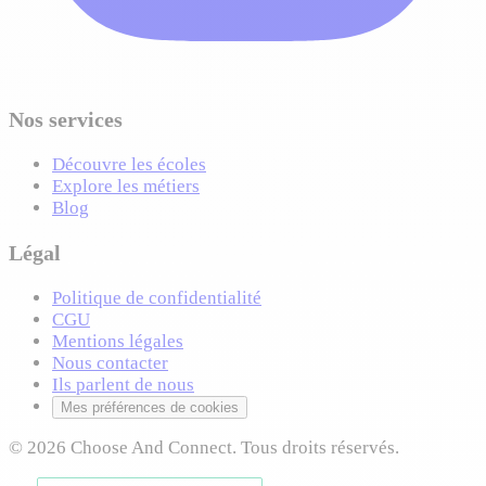
Nos services
Découvre les écoles
Explore les métiers
Blog
Légal
Politique de confidentialité
CGU
Mentions légales
Nous contacter
Ils parlent de nous
Mes préférences de cookies
© 2026 Choose And Connect. Tous droits réservés.