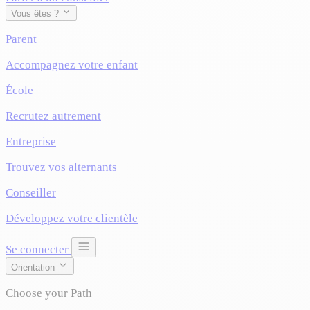
Vous êtes ?
Parent
Accompagnez votre enfant
École
Recrutez autrement
Entreprise
Trouvez vos alternants
Conseiller
Développez votre clientèle
Se connecter
Orientation
Choose your Path