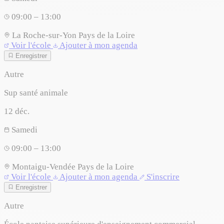
09:00 – 13:00
La Roche-sur-Yon
Pays de la Loire
Voir l'école
Ajouter à mon agenda
Enregistrer
Autre
Sup santé animale
12
déc.
Samedi
09:00 – 13:00
Montaigu-Vendée
Pays de la Loire
Voir l'école
Ajouter à mon agenda
S'inscrire
Enregistrer
Autre