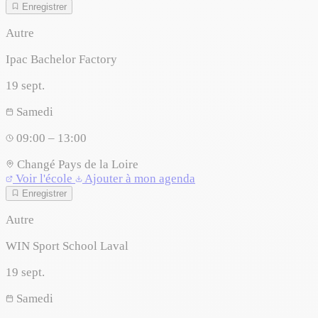
Enregistrer
Autre
Ipac Bachelor Factory
19
sept.
Samedi
09:00 – 13:00
Changé
Pays de la Loire
Voir l'école
Ajouter à mon agenda
Enregistrer
Autre
WIN Sport School Laval
19
sept.
Samedi