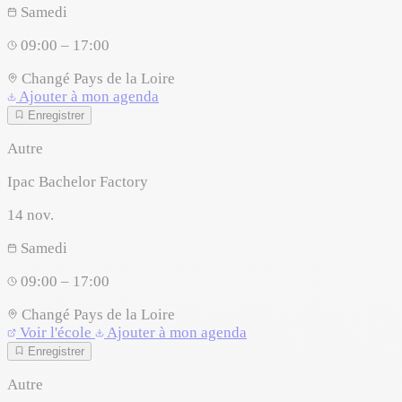
Samedi
09:00 – 17:00
Changé
Pays de la Loire
Ajouter à mon agenda
Enregistrer
Autre
Ipac Bachelor Factory
14
nov.
Samedi
09:00 – 17:00
Changé
Pays de la Loire
Voir l'école
Ajouter à mon agenda
Enregistrer
Autre