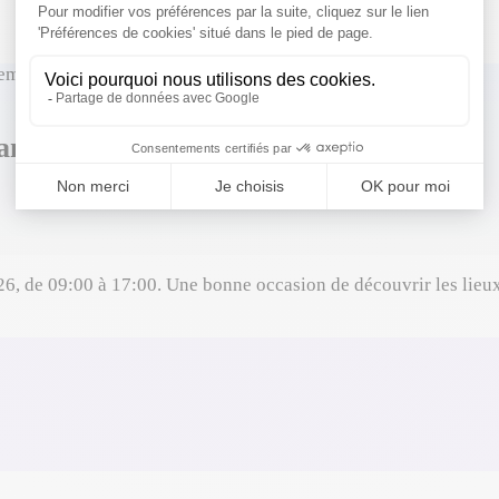
embre
samedi 28 novembre 2026
, de 09:00 à 17:00. Une bonne occasion de découvrir les lieux, 