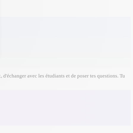
d'échanger avec les étudiants et de poser tes questions. Tu