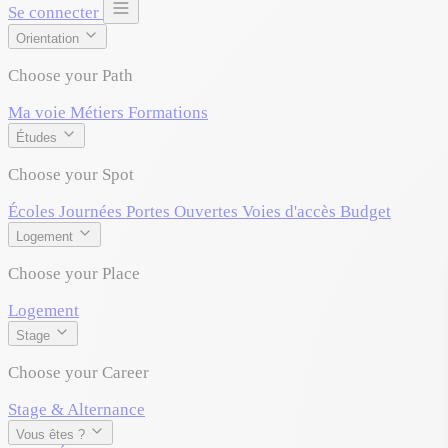
Se connecter
Orientation
Choose your Path
Ma voie
Métiers
Formations
Études
Choose your Spot
Écoles
Journées Portes Ouvertes
Voies d'accès
Budget
Logement
Choose your Place
Logement
Stage
Choose your Career
Stage & Alternance
Vous êtes ?