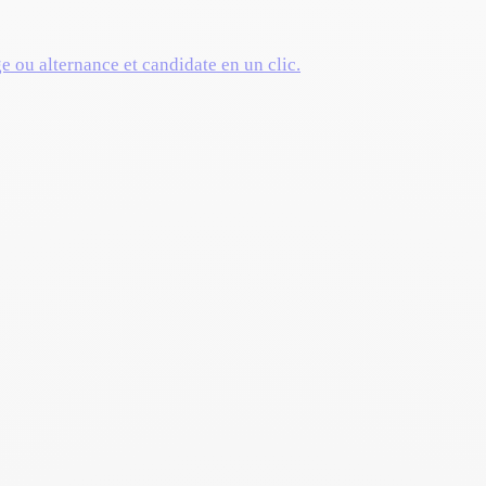
ge ou alternance et candidate en un clic.