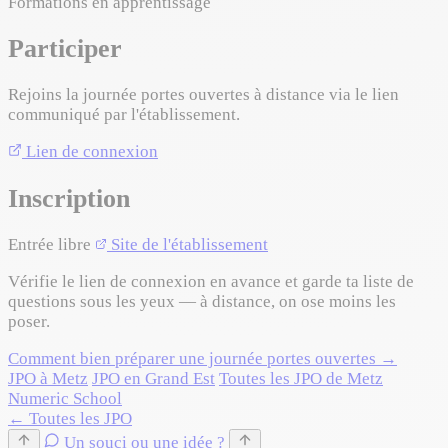
Formations en apprentissage
Participer
Rejoins la journée portes ouvertes à distance via le lien
communiqué par l'établissement.
Lien de connexion
Inscription
Entrée libre
Site de l'établissement
Vérifie le lien de connexion en avance et garde ta liste de
questions sous les yeux — à distance, on ose moins les
poser.
Comment bien préparer une journée portes ouvertes →
JPO à Metz
JPO en Grand Est
Toutes les JPO de Metz
Numeric School
← Toutes les JPO
Un souci ou une idée ?