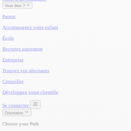
Vous êtes ?
Parent
Accompagnez votre enfant
École
Recrutez autrement
Entreprise
Trouvez vos alternants
Conseiller
Développez votre clientèle
Se connecter
Orientation
Choose your Path