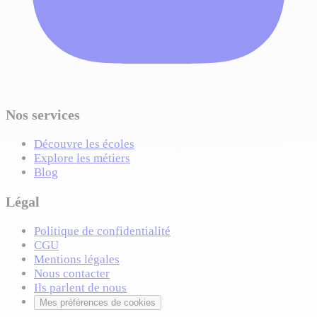
Nos services
Découvre les écoles
Explore les métiers
Blog
Légal
Politique de confidentialité
CGU
Mentions légales
Nous contacter
Ils parlent de nous
Mes préférences de cookies