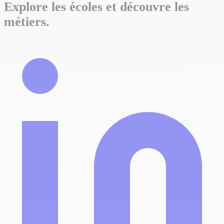
Explore les écoles et découvre les
métiers.