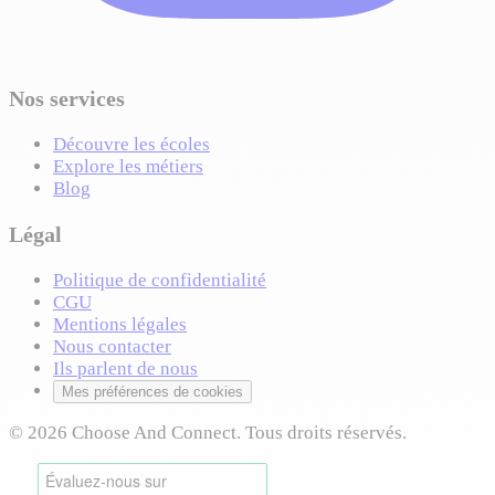
Nos services
Découvre les écoles
Explore les métiers
Blog
Légal
Politique de confidentialité
CGU
Mentions légales
Nous contacter
Ils parlent de nous
Mes préférences de cookies
© 2026 Choose And Connect. Tous droits réservés.