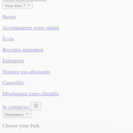
Vous êtes ?
Parent
Accompagnez votre enfant
École
Recrutez autrement
Entreprise
Trouvez vos alternants
Conseiller
Développez votre clientèle
Se connecter
Orientation
Choose your Path