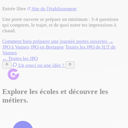
Entrée libre
Site de l'établissement
Une porte ouverte se prépare un minimum : 3-4 questions
qui comptent, le trajet, et de quoi noter tes impressions à
chaud.
Comment bien préparer une journée portes ouvertes →
JPO à Vannes
JPO en Bretagne
Toutes les JPO de IUT de
Vannes
← Toutes les JPO
Un souci ou une idée ?
Explore les écoles et découvre les
métiers.