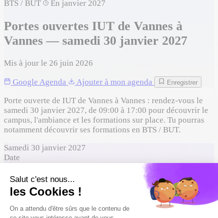
BTS / BUT
En janvier 2027
Portes ouvertes IUT de Vannes à
Vannes — samedi 30 janvier 2027
Mis à jour le 26 juin 2026
Google Agenda
Ajouter à mon agenda
Enregistrer
Porte ouverte de IUT de Vannes à Vannes : rendez-vous le
samedi 30 janvier 2027, de 09:00 à 17:00 pour découvrir le
campus, l'ambiance et les formations sur place. Tu pourras
notamment découvrir ses formations en BTS / BUT.
Samedi 30 janvier 2027
Date
09:00 – 17:00
Horaires
Présentiel
Format