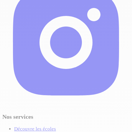
Nos services
Découvre les écoles