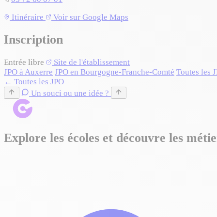
Itinéraire
Voir sur Google Maps
+
Inscription
−
Entrée libre
Site de l'établissement
JPO à Auxerre
JPO en Bourgogne-Franche-Comté
Toutes les 
← Toutes les JPO
Un souci ou une idée ?
Explore les écoles et découvre les métie