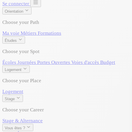
Se connecter
Orientation
Choose your Path
Ma voie
Métiers
Formations
Études
Choose your Spot
Écoles
Journées Portes Ouvertes
Voies d'accès
Budget
Logement
Choose your Place
Logement
Stage
Choose your Career
Stage & Alternance
Vous êtes ?