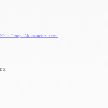
JPO de Groupe Alternance Auxerre
rs.