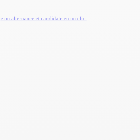
ge ou alternance et candidate en un clic.