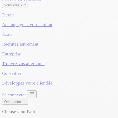
Vous êtes ?
Parent
Accompagnez votre enfant
École
Recrutez autrement
Entreprise
Trouvez vos alternants
Conseiller
Développez votre clientèle
Se connecter
Orientation
Choose your Path