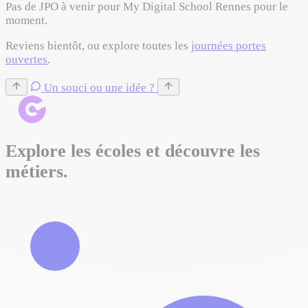
Pas de JPO à venir pour My Digital School Rennes pour le
moment.
Reviens bientôt, ou explore toutes les
journées portes
ouvertes
.
Un souci ou une idée ?
Explore les écoles et découvre les
métiers.