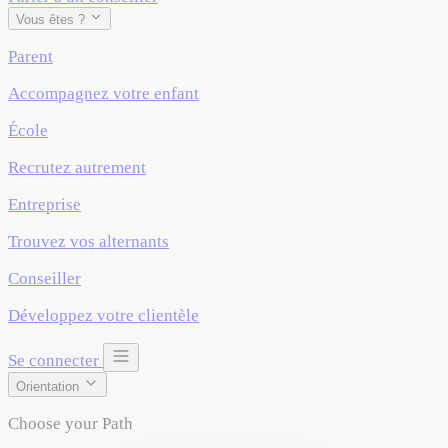
Vous êtes ?
Parent
Accompagnez votre enfant
École
Recrutez autrement
Entreprise
Trouvez vos alternants
Conseiller
Développez votre clientèle
Se connecter
Orientation
Choose your Path