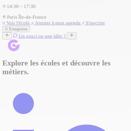
14:30 – 17:30
Paris
Île-de-France
Voir l'école
Ajouter à mon agenda
S'inscrire
Enregistrer
Un souci ou une idée ?
Explore les écoles et découvre les
métiers.