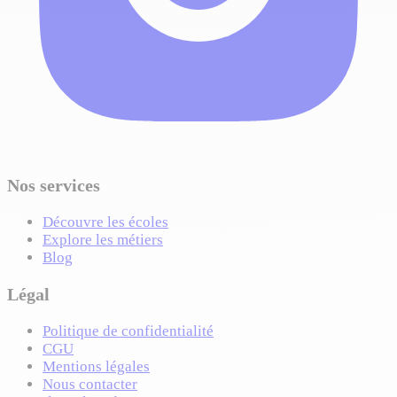
Nos services
Découvre les écoles
Explore les métiers
Blog
Légal
Politique de confidentialité
CGU
Mentions légales
Nous contacter