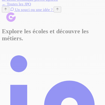
← Toutes les JPO
Un souci ou une idée ?
Explore les écoles et découvre les
métiers.