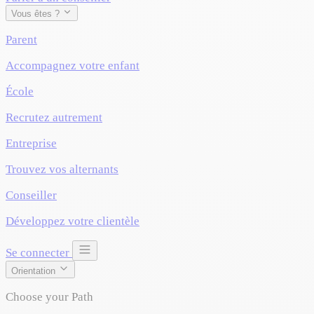
Vous êtes ?
Parent
Accompagnez votre enfant
École
Recrutez autrement
Entreprise
Trouvez vos alternants
Conseiller
Développez votre clientèle
Se connecter
Orientation
Choose your Path