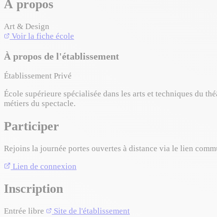
À propos
Art & Design
Voir la fiche école
À propos de l'établissement
Établissement Privé
École supérieure spécialisée dans les arts et techniques du thé
métiers du spectacle.
Participer
Rejoins la journée portes ouvertes à distance via le lien comm
Lien de connexion
Inscription
Entrée libre
Site de l'établissement