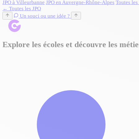
JPO à Villeurbanne
JPO en Auvergne-Rhône-Alpes
Toutes les
← Toutes les JPO
Un souci ou une idée ?
Explore les écoles et découvre les métie