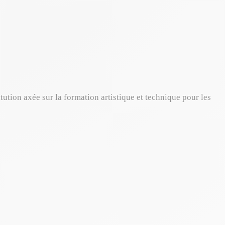
tution axée sur la formation artistique et technique pour les