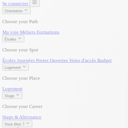
Se connecter
Orientation
Choose your Path
Ma voie
Métiers
Formations
Études
Choose your Spot
Écoles
Journées Portes Ouvertes
Voies d'accès
Budget
Logement
Choose your Place
Logement
Stage
Choose your Career
Stage & Alternance
Vous êtes ?