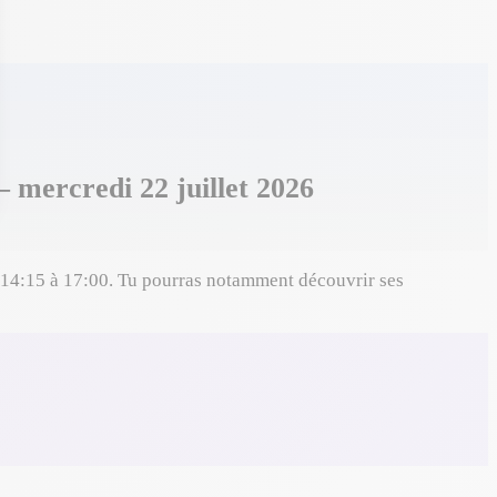
 mercredi 22 juillet 2026
e 14:15 à 17:00. Tu pourras notamment découvrir ses