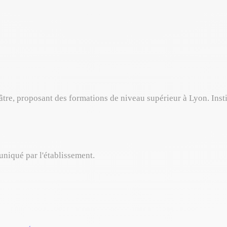
âtre, proposant des formations de niveau supérieur à Lyon. Insti
uniqué par l'établissement.