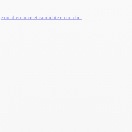
ge ou alternance et candidate en un clic.