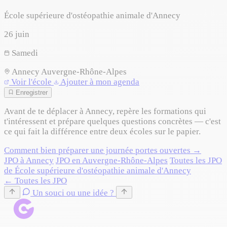
École supérieure d'ostéopathie animale d'Annecy
26
juin
Samedi
Annecy
Auvergne-Rhône-Alpes
Voir l'école
Ajouter à mon agenda
Enregistrer
Avant de te déplacer à Annecy, repère les formations qui
t'intéressent et prépare quelques questions concrètes — c'est
ce qui fait la différence entre deux écoles sur le papier.
Comment bien préparer une journée portes ouvertes →
JPO à Annecy
JPO en Auvergne-Rhône-Alpes
Toutes les JPO
de École supérieure d'ostéopathie animale d'Annecy
← Toutes les JPO
Un souci ou une idée ?