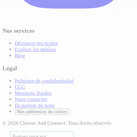
Nos services
Découvre les écoles
Explore les métiers
Blog
Légal
Politique de confidentialité
CGU
Mentions légales
Nous contacter
Ils parlent de nous
Mes préférences de cookies
© 2026 Choose And Connect. Tous droits réservés.