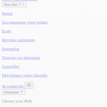
Vous êtes ?
Parent
Accompagnez votre enfant
École
Recrutez autrement
Entreprise
Trouvez vos alternants
Conseiller
Développez votre clientèle
Se connecter
Orientation
Choose your Path