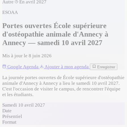
Autre
En avril 2027
ESOAA
Portes ouvertes École supérieure
d'ostéopathie animale d'Annecy à
Annecy — samedi 10 avril 2027
Mis à jour le 8 juin 2026
Google Agenda
Ajouter à mon agenda
Enregistrer
La journée portes ouvertes de École supérieure d'ostéopathie
animale d'Annecy à Annecy a lieu le samedi 10 avril 2027.
C'est l'occasion de visiter le campus, de rencontrer l'équipe
et les étudiants.
Samedi 10 avril 2027
Date
Présentiel
Format