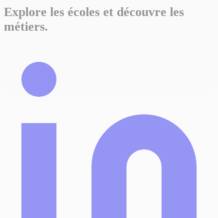
Explore les écoles et découvre les
métiers.