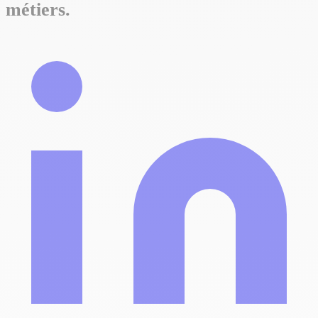
métiers.