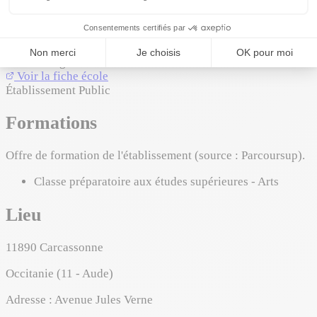
À propos
Art & Design
Voir la fiche école
Établissement Public
Formations
Offre de formation de l'établissement (source : Parcoursup).
Classe préparatoire aux études supérieures - Arts
Lieu
11890
Carcassonne
Occitanie (11 - Aude)
Adresse :
Avenue Jules Verne