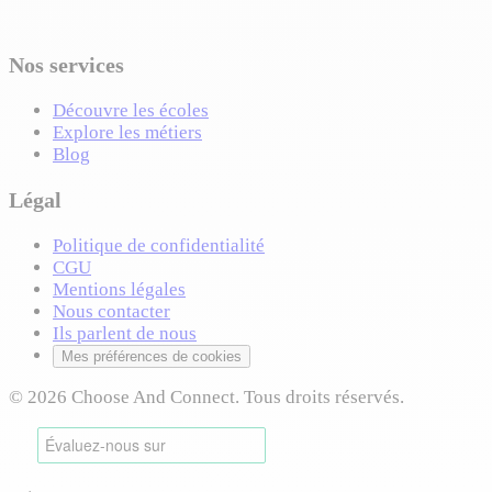
Nos services
Découvre les écoles
Explore les métiers
Blog
Légal
Politique de confidentialité
CGU
Mentions légales
Nous contacter
Ils parlent de nous
Mes préférences de cookies
© 2026 Choose And Connect. Tous droits réservés.