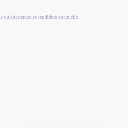
ge ou alternance et candidate en un clic.