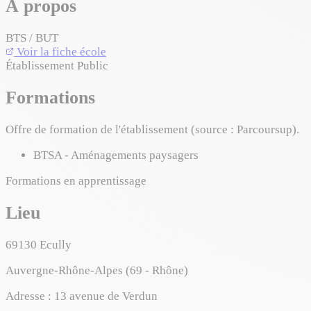
À propos
BTS / BUT
Voir la fiche école
Établissement Public
Formations
Offre de formation de l'établissement (source : Parcoursup).
BTSA - Aménagements paysagers
Formations en apprentissage
Lieu
69130
Ecully
Auvergne-Rhône-Alpes (69 - Rhône)
Adresse :
13 avenue de Verdun