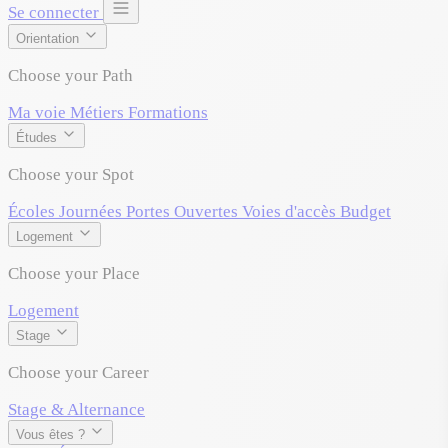
Se connecter
Orientation
Choose your Path
Ma voie
Métiers
Formations
Études
Choose your Spot
Écoles
Journées Portes Ouvertes
Voies d'accès
Budget
Logement
Choose your Place
Logement
Stage
Choose your Career
Stage & Alternance
Vous êtes ?