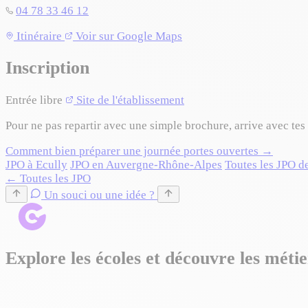
04 78 33 46 12
Itinéraire
Voir sur Google Maps
+
Inscription
−
Entrée libre
Site de l'établissement
Pour ne pas repartir avec une simple brochure, arrive avec tes 
Comment bien préparer une journée portes ouvertes →
JPO à Ecully
JPO en Auvergne-Rhône-Alpes
Toutes les JPO d
← Toutes les JPO
Un souci ou une idée ?
Explore les écoles et découvre les métie