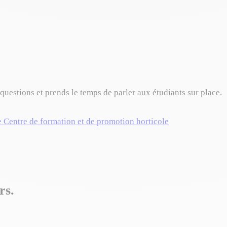
questions et prends le temps de parler aux étudiants sur place.
e Centre de formation et de promotion horticole
rs.