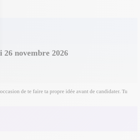
di 26 novembre 2026
ccasion de te faire ta propre idée avant de candidater. Tu