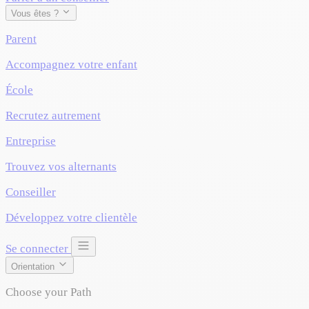
Vous êtes ?
Parent
Accompagnez votre enfant
École
Recrutez autrement
Entreprise
Trouvez vos alternants
Conseiller
Développez votre clientèle
Se connecter
Orientation
Choose your Path