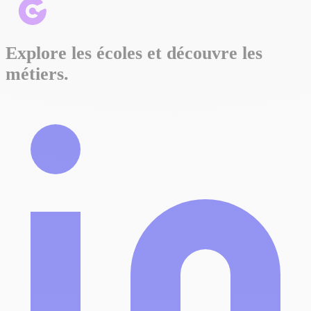
Explore les écoles et découvre les
métiers.