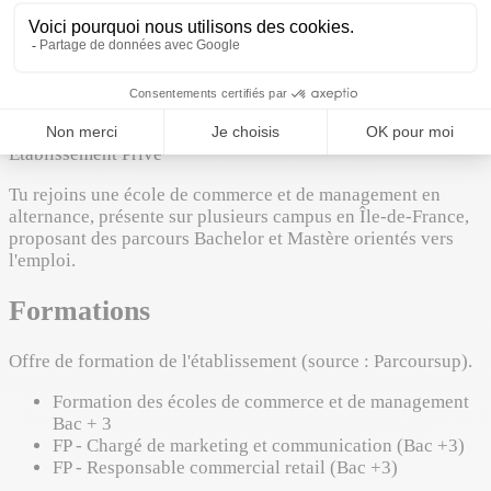
Commerce
Voir la fiche école
À propos de l'établissement
Établissement Privé
Tu rejoins une école de commerce et de management en
alternance, présente sur plusieurs campus en Île-de-France,
proposant des parcours Bachelor et Mastère orientés vers
l'emploi.
Formations
Offre de formation de l'établissement (source : Parcoursup).
Formation des écoles de commerce et de management
Bac + 3
FP - Chargé de marketing et communication (Bac +3)
FP - Responsable commercial retail (Bac +3)