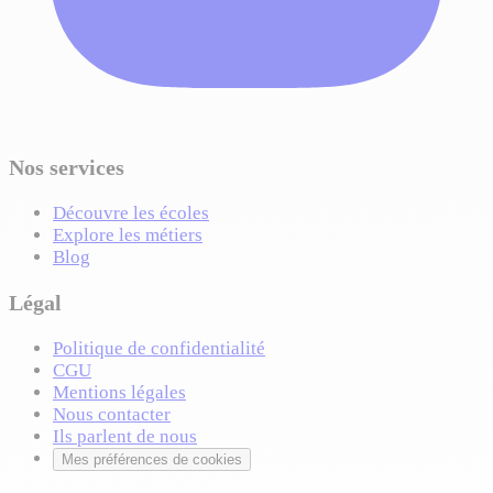
Nos services
Découvre les écoles
Explore les métiers
Blog
Légal
Politique de confidentialité
CGU
Mentions légales
Nous contacter
Ils parlent de nous
Mes préférences de cookies