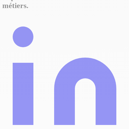
métiers.