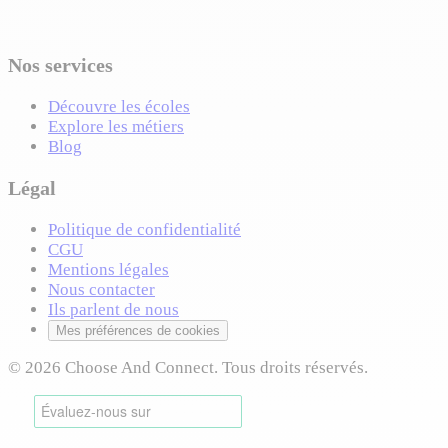
Nos services
Découvre les écoles
Explore les métiers
Blog
Légal
Politique de confidentialité
CGU
Mentions légales
Nous contacter
Ils parlent de nous
Mes préférences de cookies
© 2026 Choose And Connect. Tous droits réservés.