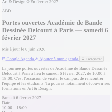
Art & Design
En février 2027
ABD
Portes ouvertes Académie de Bande
Dessinée Delcourt à Paris — samedi 6
février 2027
Mis à jour le 8 juin 2026
Google Agenda
Ajouter à mon agenda
Enregistrer
La journée portes ouvertes de Académie de Bande Dessinée
Delcourt à Paris a lieu le samedi 6 février 2027, de 10:00 à
18:00. C'est l'occasion de visiter le campus, de rencontrer
l'équipe et les étudiants. Tu pourras notamment découvrir ses
formations en Art & Design.
Samedi 6 février 2027
Date
10:00 – 18:00