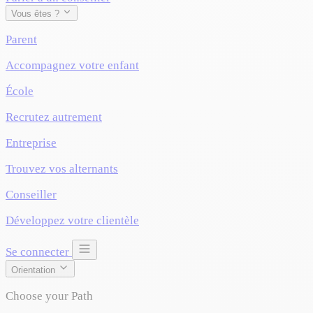
Vous êtes ?
Parent
Accompagnez votre enfant
École
Recrutez autrement
Entreprise
Trouvez vos alternants
Conseiller
Développez votre clientèle
Se connecter
Orientation
Choose your Path