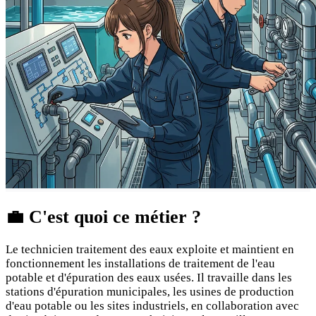
💼
C'est quoi ce métier ?
Le technicien traitement des eaux exploite et maintient en
fonctionnement les installations de traitement de l'eau
potable et d'épuration des eaux usées. Il travaille dans les
stations d'épuration municipales, les usines de production
d'eau potable ou les sites industriels, en collaboration avec