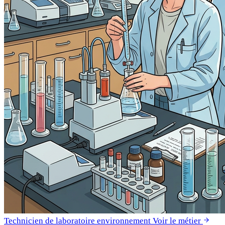
Technicien de laboratoire environnement
Voir le métier