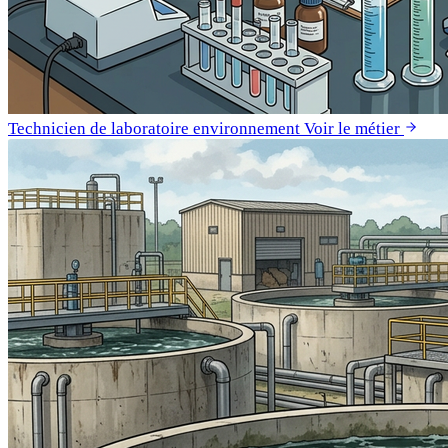
Technicien de laboratoire environnement
Voir le métier