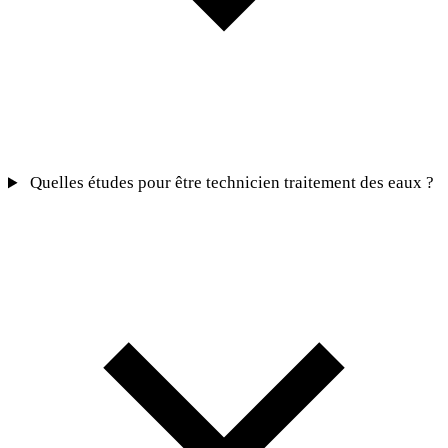
Quelles études pour être technicien traitement des eaux ?