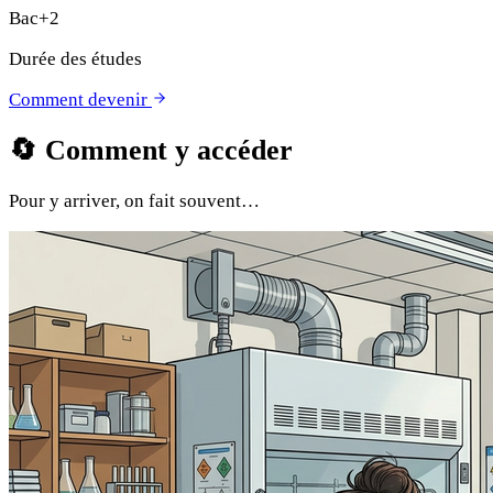
Bac+2
Durée des études
Comment devenir
🔄
Comment y accéder
Pour y arriver, on fait souvent…