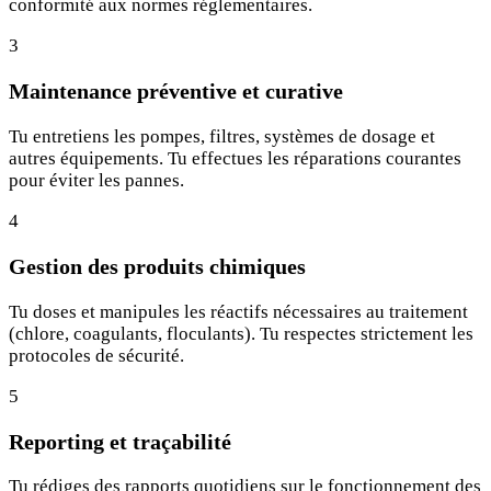
conformité aux normes réglementaires.
3
Maintenance préventive et curative
Tu entretiens les pompes, filtres, systèmes de dosage et
autres équipements. Tu effectues les réparations courantes
pour éviter les pannes.
4
Gestion des produits chimiques
Tu doses et manipules les réactifs nécessaires au traitement
(chlore, coagulants, floculants). Tu respectes strictement les
protocoles de sécurité.
5
Reporting et traçabilité
Tu rédiges des rapports quotidiens sur le fonctionnement des