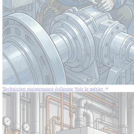
Technicien maintenance éolienne
Voir le métier