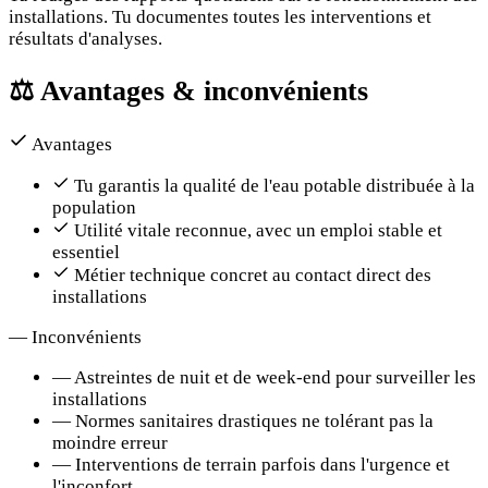
installations. Tu documentes toutes les interventions et
résultats d'analyses.
⚖️
Avantages & inconvénients
Avantages
Tu garantis la qualité de l'eau potable distribuée à la
population
Utilité vitale reconnue, avec un emploi stable et
essentiel
Métier technique concret au contact direct des
installations
—
Inconvénients
—
Astreintes de nuit et de week-end pour surveiller les
installations
—
Normes sanitaires drastiques ne tolérant pas la
moindre erreur
—
Interventions de terrain parfois dans l'urgence et
l'inconfort