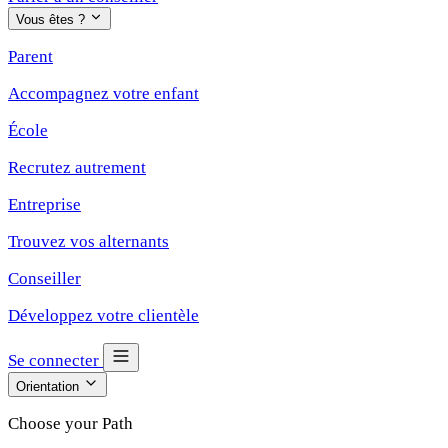
Vous êtes ?
Parent
Accompagnez votre enfant
École
Recrutez autrement
Entreprise
Trouvez vos alternants
Conseiller
Développez votre clientèle
Se connecter
Orientation
Choose your Path