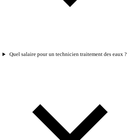
Quel salaire pour un technicien traitement des eaux ?