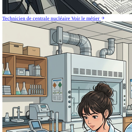
Technicien de centrale nucléaire
Voir le métier