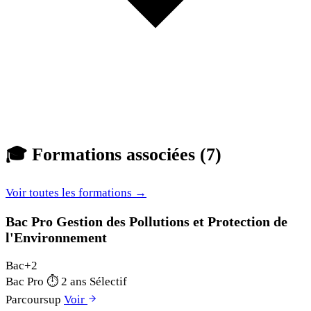
🎓
Formations associées (7)
Voir toutes les formations →
Bac Pro Gestion des Pollutions et Protection de
l'Environnement
Bac+2
Bac Pro
⏱
2 ans
Sélectif
Parcoursup
Voir