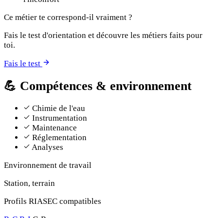
Ce métier te correspond-il vraiment ?
Fais le test d'orientation et découvre les métiers faits pour
toi.
Fais le test
💪
Compétences & environnement
Chimie de l'eau
Instrumentation
Maintenance
Réglementation
Analyses
Environnement de travail
Station, terrain
Profils RIASEC compatibles