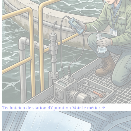
Technicien de station d'épuration
Voir le métier