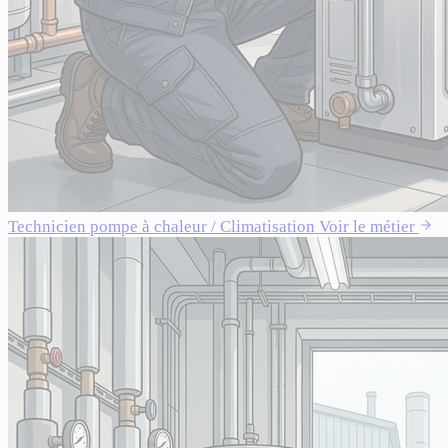
Technicien pompe à chaleur / Climatisation
Voir le métier