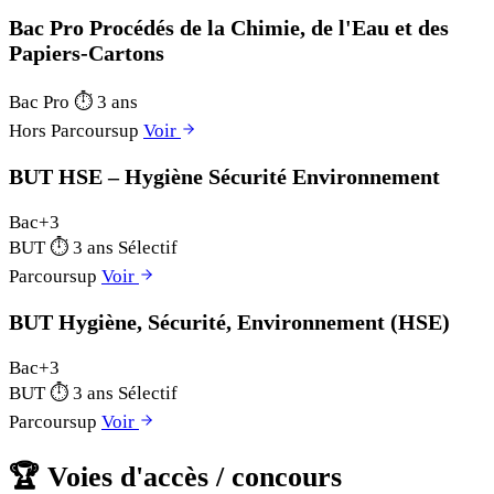
Bac Pro Procédés de la Chimie, de l'Eau et des
Papiers-Cartons
Bac Pro
⏱
3 ans
Hors Parcoursup
Voir
BUT HSE – Hygiène Sécurité Environnement
Bac+3
BUT
⏱
3 ans
Sélectif
Parcoursup
Voir
BUT Hygiène, Sécurité, Environnement (HSE)
Bac+3
BUT
⏱
3 ans
Sélectif
Parcoursup
Voir
🏆
Voies d'accès / concours