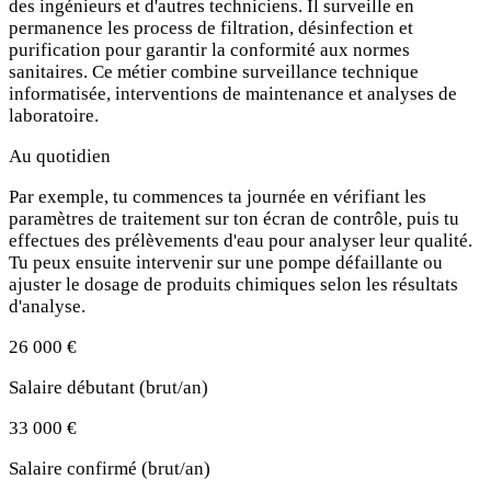
des ingénieurs et d'autres techniciens. Il surveille en
permanence les process de filtration, désinfection et
purification pour garantir la conformité aux normes
sanitaires. Ce métier combine surveillance technique
informatisée, interventions de maintenance et analyses de
laboratoire.
Au quotidien
Par exemple, tu commences ta journée en vérifiant les
paramètres de traitement sur ton écran de contrôle, puis tu
effectues des prélèvements d'eau pour analyser leur qualité.
Tu peux ensuite intervenir sur une pompe défaillante ou
ajuster le dosage de produits chimiques selon les résultats
d'analyse.
26 000 €
Salaire débutant (brut/an)
33 000 €
Salaire confirmé (brut/an)