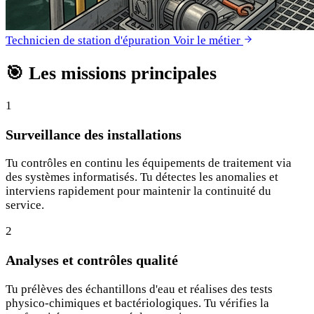
Technicien de station d'épuration
Voir le métier
🎯
Les missions principales
1
Surveillance des installations
Tu contrôles en continu les équipements de traitement via
des systèmes informatisés. Tu détectes les anomalies et
interviens rapidement pour maintenir la continuité du
service.
2
Analyses et contrôles qualité
Tu prélèves des échantillons d'eau et réalises des tests
physico-chimiques et bactériologiques. Tu vérifies la