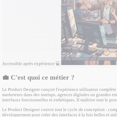
Accessible après expérience
💻
💼
C'est quoi ce métier ?
Le Product Designer conçoit l'expérience utilisateur complète 
marketeurs dans des startups, agences digitales ou grandes ent
interfaces fonctionnelles et esthétiques. Il maîtrise tout le p
Le Product Designer couvre tout le cycle de conception : compr
développement pour créer des interfaces à la fois belles et util