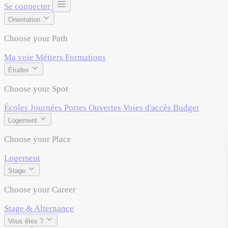
Se connecter
Orientation
Choose your Path
Ma voie
Métiers
Formations
Études
Choose your Spot
Écoles
Journées Portes Ouvertes
Voies d'accès
Budget
Logement
Choose your Place
Logement
Stage
Choose your Career
Stage & Alternance
Vous êtes ?