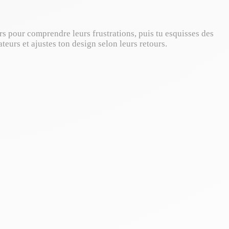
rs pour comprendre leurs frustrations, puis tu esquisses des
teurs et ajustes ton design selon leurs retours.