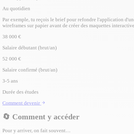
Au quotidien
Par exemple, tu reçois le brief pour refondre l'application d'
wireframes sur papier avant de créer des maquettes interactives
38 000 €
Salaire débutant (brut/an)
52 000 €
Salaire confirmé (brut/an)
3-5 ans
Durée des études
Comment devenir
🔄
Comment y accéder
Pour y arriver, on fait souvent…