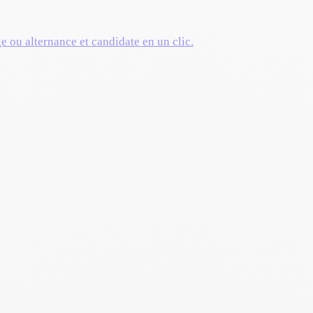
ge ou alternance et candidate en un clic.