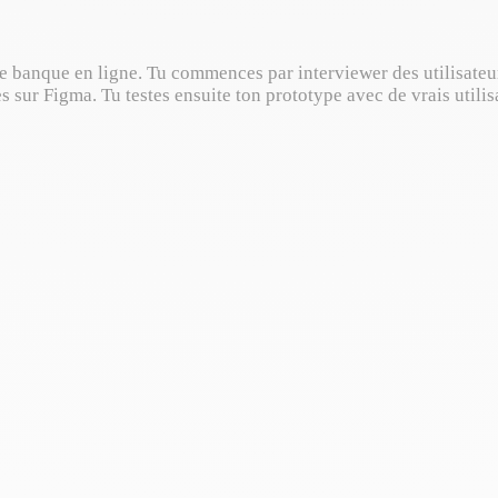
une banque en ligne. Tu commences par interviewer des utilisateu
 sur Figma. Tu testes ensuite ton prototype avec de vrais utilisa