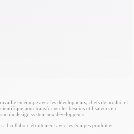
travaille en équipe avec les développeurs, chefs de produit et
cientifique pour transformer les besoins utilisateurs en
vraison du design system aux développeurs.
. Il collabore étroitement avec les équipes produit et