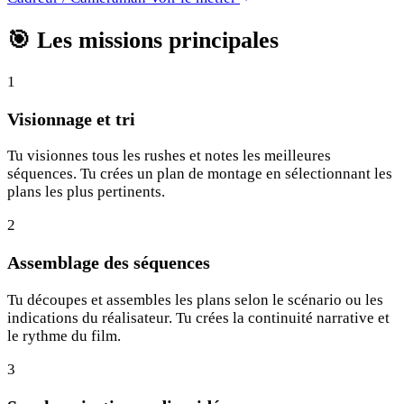
🎯
Les missions principales
1
Visionnage et tri
Tu visionnes tous les rushes et notes les meilleures
séquences. Tu crées un plan de montage en sélectionnant les
plans les plus pertinents.
2
Assemblage des séquences
Tu découpes et assembles les plans selon le scénario ou les
indications du réalisateur. Tu crées la continuité narrative et
le rythme du film.
3