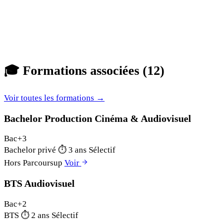
🎓
Formations associées (12)
Voir toutes les formations →
Bachelor Production Cinéma & Audiovisuel
Bac+3
Bachelor privé
⏱
3 ans
Sélectif
Hors Parcoursup
Voir
BTS Audiovisuel
Bac+2
BTS
⏱
2 ans
Sélectif