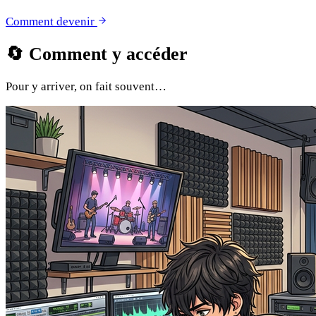
Comment devenir
🔄
Comment y accéder
Pour y arriver, on fait souvent…