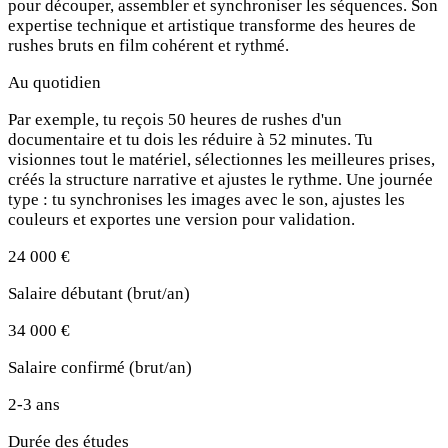
pour découper, assembler et synchroniser les séquences. Son
expertise technique et artistique transforme des heures de
rushes bruts en film cohérent et rythmé.
Au quotidien
Par exemple, tu reçois 50 heures de rushes d'un
documentaire et tu dois les réduire à 52 minutes. Tu
visionnes tout le matériel, sélectionnes les meilleures prises,
créés la structure narrative et ajustes le rythme. Une journée
type : tu synchronises les images avec le son, ajustes les
couleurs et exportes une version pour validation.
24 000 €
Salaire débutant (brut/an)
34 000 €
Salaire confirmé (brut/an)
2-3 ans
Durée des études