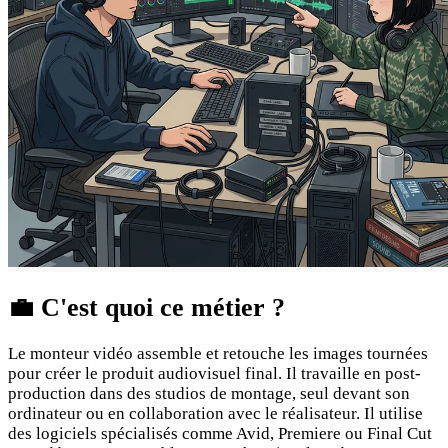
💼
C'est quoi ce métier ?
Le monteur vidéo assemble et retouche les images tournées
pour créer le produit audiovisuel final. Il travaille en post-
production dans des studios de montage, seul devant son
ordinateur ou en collaboration avec le réalisateur. Il utilise
des logiciels spécialisés comme Avid, Premiere ou Final Cut