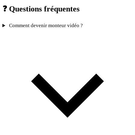
❓
Questions fréquentes
Comment devenir monteur vidéo ?