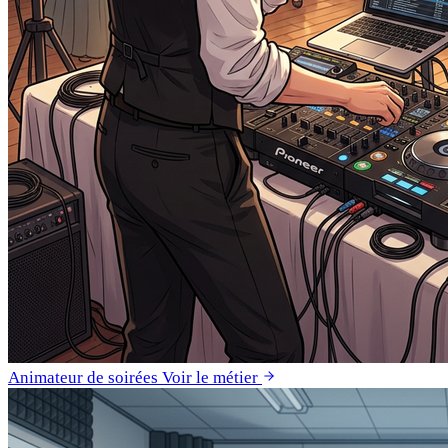
Animateur de soirées
Voir le métier