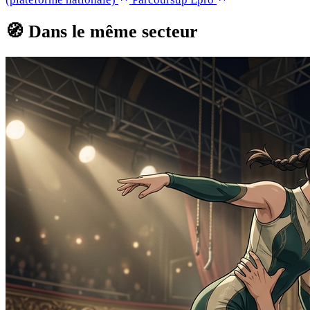
🧭
Dans le même secteur