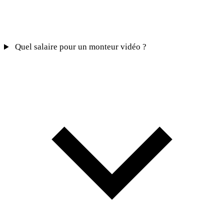
Quel salaire pour un monteur vidéo ?