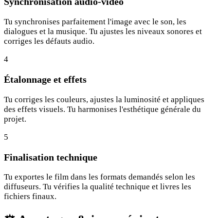
Synchronisation audio-vidéo
Tu synchronises parfaitement l'image avec le son, les
dialogues et la musique. Tu ajustes les niveaux sonores et
corriges les défauts audio.
4
Étalonnage et effets
Tu corriges les couleurs, ajustes la luminosité et appliques
des effets visuels. Tu harmonises l'esthétique générale du
projet.
5
Finalisation technique
Tu exportes le film dans les formats demandés selon les
diffuseurs. Tu vérifies la qualité technique et livres les
fichiers finaux.