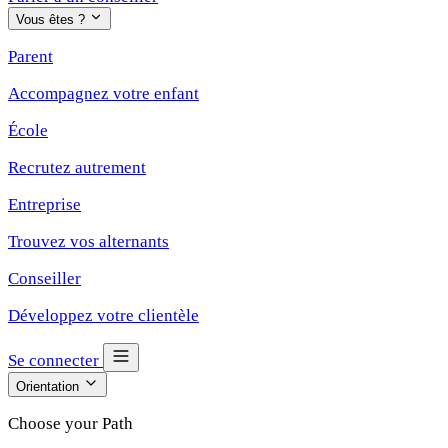
Vous êtes ?
Parent
Accompagnez votre enfant
École
Recrutez autrement
Entreprise
Trouvez vos alternants
Conseiller
Développez votre clientèle
Se connecter
Orientation
Choose your Path