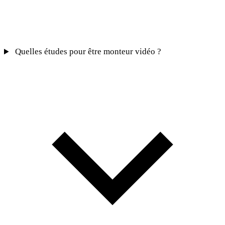
Quelles études pour être monteur vidéo ?