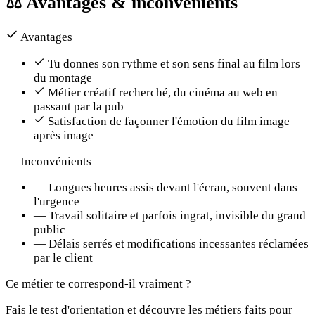
⚖️
Avantages & inconvénients
Avantages
Tu donnes son rythme et son sens final au film lors
du montage
Métier créatif recherché, du cinéma au web en
passant par la pub
Satisfaction de façonner l'émotion du film image
après image
—
Inconvénients
—
Longues heures assis devant l'écran, souvent dans
l'urgence
—
Travail solitaire et parfois ingrat, invisible du grand
public
—
Délais serrés et modifications incessantes réclamées
par le client
Ce métier te correspond-il vraiment ?
Fais le test d'orientation et découvre les métiers faits pour