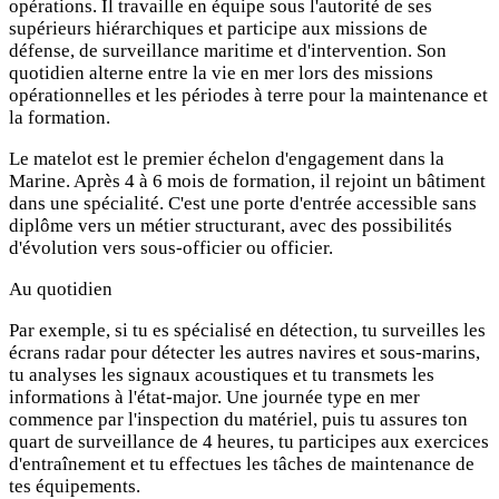
opérations. Il travaille en équipe sous l'autorité de ses
supérieurs hiérarchiques et participe aux missions de
défense, de surveillance maritime et d'intervention. Son
quotidien alterne entre la vie en mer lors des missions
opérationnelles et les périodes à terre pour la maintenance et
la formation.
Le matelot est le premier échelon d'engagement dans la
Marine. Après 4 à 6 mois de formation, il rejoint un bâtiment
dans une spécialité. C'est une porte d'entrée accessible sans
diplôme vers un métier structurant, avec des possibilités
d'évolution vers sous-officier ou officier.
Au quotidien
Par exemple, si tu es spécialisé en détection, tu surveilles les
écrans radar pour détecter les autres navires et sous-marins,
tu analyses les signaux acoustiques et tu transmets les
informations à l'état-major. Une journée type en mer
commence par l'inspection du matériel, puis tu assures ton
quart de surveillance de 4 heures, tu participes aux exercices
d'entraînement et tu effectues les tâches de maintenance de
tes équipements.