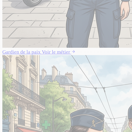
Gardien de la paix
Voir le métier