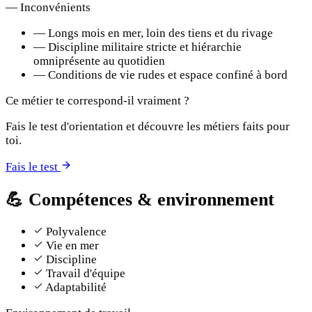
—
Inconvénients
—
Longs mois en mer, loin des tiens et du rivage
—
Discipline militaire stricte et hiérarchie
omniprésente au quotidien
—
Conditions de vie rudes et espace confiné à bord
Ce métier te correspond-il vraiment ?
Fais le test d'orientation et découvre les métiers faits pour
toi.
Fais le test
💪
Compétences & environnement
Polyvalence
Vie en mer
Discipline
Travail d'équipe
Adaptabilité