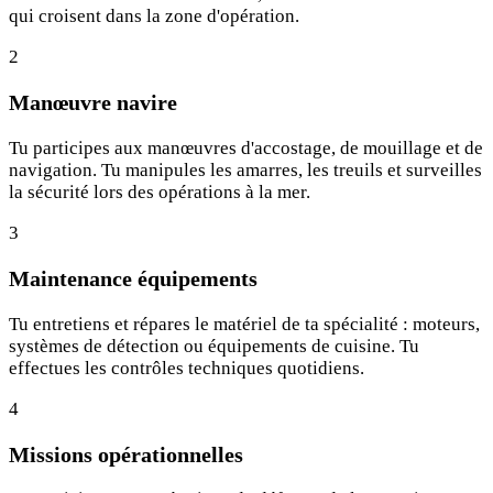
qui croisent dans la zone d'opération.
2
Manœuvre navire
Tu participes aux manœuvres d'accostage, de mouillage et de
navigation. Tu manipules les amarres, les treuils et surveilles
la sécurité lors des opérations à la mer.
3
Maintenance équipements
Tu entretiens et répares le matériel de ta spécialité : moteurs,
systèmes de détection ou équipements de cuisine. Tu
effectues les contrôles techniques quotidiens.
4
Missions opérationnelles