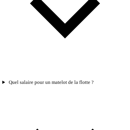
Quel salaire pour un matelot de la flotte ?