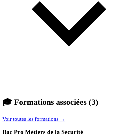
🎓
Formations associées (3)
Voir toutes les formations →
Bac Pro Métiers de la Sécurité