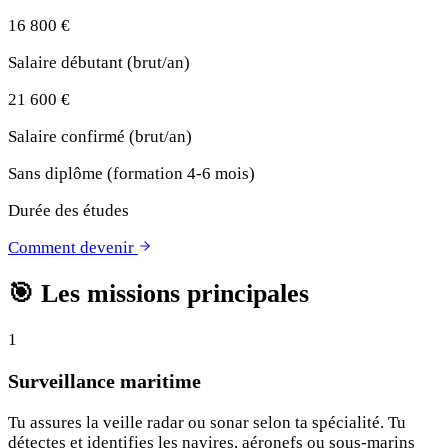
16 800 €
Salaire débutant (brut/an)
21 600 €
Salaire confirmé (brut/an)
Sans diplôme (formation 4-6 mois)
Durée des études
Comment devenir
🎯
Les missions principales
1
Surveillance maritime
Tu assures la veille radar ou sonar selon ta spécialité. Tu
détectes et identifies les navires, aéronefs ou sous-marins