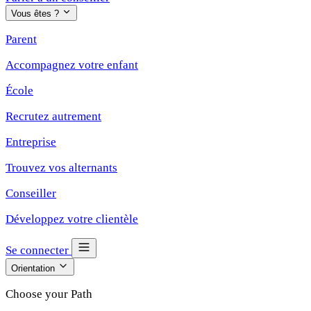
Vous êtes ?
Parent
Accompagnez votre enfant
École
Recrutez autrement
Entreprise
Trouvez vos alternants
Conseiller
Développez votre clientèle
Se connecter
Orientation
Choose your Path