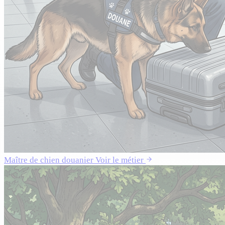
Maître de chien douanier
Voir le métier