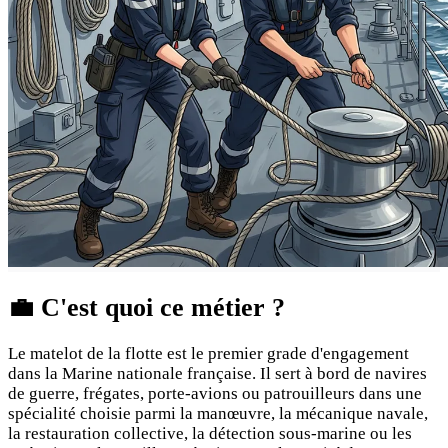
💼
C'est quoi ce métier ?
Le matelot de la flotte est le premier grade d'engagement
dans la Marine nationale française. Il sert à bord de navires
de guerre, frégates, porte-avions ou patrouilleurs dans une
spécialité choisie parmi la manœuvre, la mécanique navale,
la restauration collective, la détection sous-marine ou les