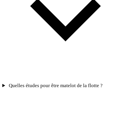
Quelles études pour être matelot de la flotte ?