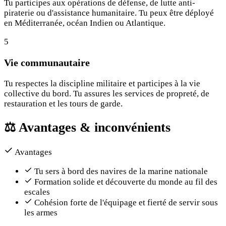
Tu participes aux opérations de défense, de lutte anti-
piraterie ou d'assistance humanitaire. Tu peux être déployé
en Méditerranée, océan Indien ou Atlantique.
5
Vie communautaire
Tu respectes la discipline militaire et participes à la vie
collective du bord. Tu assures les services de propreté, de
restauration et les tours de garde.
⚖️
Avantages & inconvénients
Avantages
Tu sers à bord des navires de la marine nationale
Formation solide et découverte du monde au fil des
escales
Cohésion forte de l'équipage et fierté de servir sous
les armes