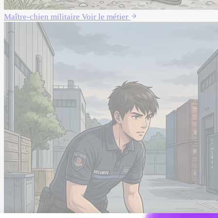
Maître-chien militaire
Voir le métier