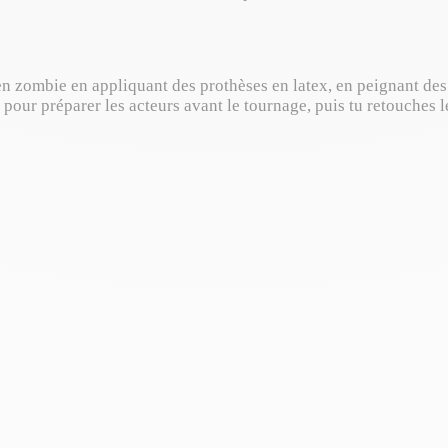
n zombie en appliquant des prothèses en latex, en peignant des pl
pour préparer les acteurs avant le tournage, puis tu retouches 