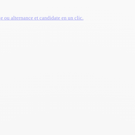
ge ou alternance et candidate en un clic.