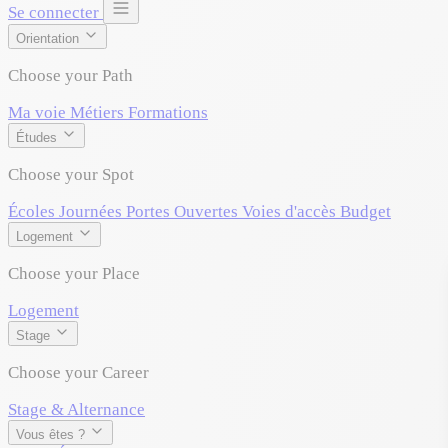
Se connecter
Orientation
Choose your Path
Ma voie
Métiers
Formations
Études
Choose your Spot
Écoles
Journées Portes Ouvertes
Voies d'accès
Budget
Logement
Choose your Place
Logement
Stage
Choose your Career
Stage & Alternance
Vous êtes ?