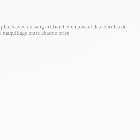
aies avec du sang artificiel et en posant des lentilles de
le maquillage entre chaque prise.