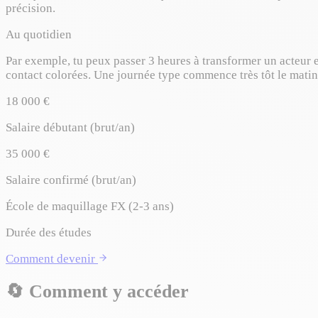
précision.
Au quotidien
Par exemple, tu peux passer 3 heures à transformer un acteur e
contact colorées. Une journée type commence très tôt le matin 
18 000 €
Salaire débutant (brut/an)
35 000 €
Salaire confirmé (brut/an)
École de maquillage FX (2-3 ans)
Durée des études
Comment devenir
🔄
Comment y accéder