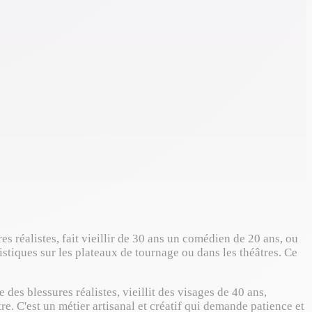
es réalistes, fait vieillir de 30 ans un comédien de 20 ans, ou
tistiques sur les plateaux de tournage ou dans les théâtres. Ce
 des blessures réalistes, vieillit des visages de 40 ans,
tre. C'est un métier artisanal et créatif qui demande patience et