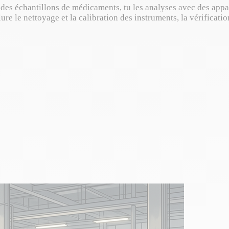
des échantillons de médicaments, tu les analyses avec des appar
re le nettoyage et la calibration des instruments, la vérificatio