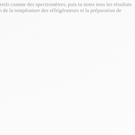
eils comme des spectromètres, puis tu notes tous les résultats
n de la température des réfrigérateurs et la préparation de