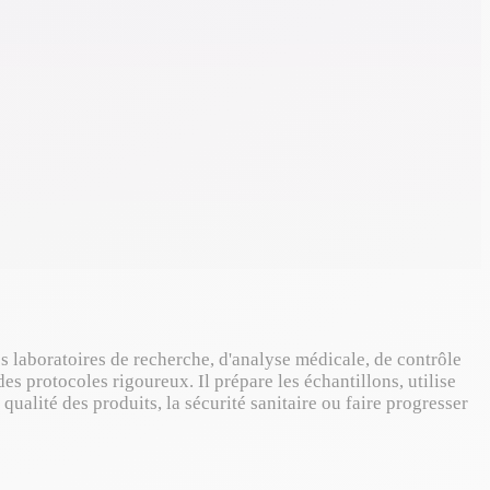
es laboratoires de recherche, d'analyse médicale, de contrôle
es protocoles rigoureux. Il prépare les échantillons, utilise
qualité des produits, la sécurité sanitaire ou faire progresser