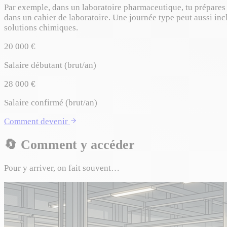
Par exemple, dans un laboratoire pharmaceutique, tu prépares 
dans un cahier de laboratoire. Une journée type peut aussi inclu
solutions chimiques.
20 000 €
Salaire débutant (brut/an)
28 000 €
Salaire confirmé (brut/an)
Comment devenir
🔄
Comment y accéder
Pour y arriver, on fait souvent…