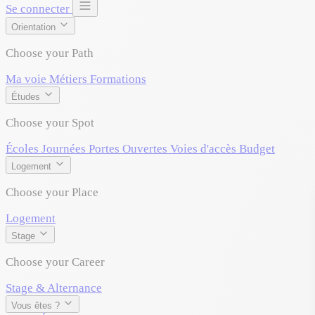
Se connecter
Orientation
Choose your Path
Ma voie
Métiers
Formations
Études
Choose your Spot
Écoles
Journées Portes Ouvertes
Voies d'accès
Budget
Logement
Choose your Place
Logement
Stage
Choose your Career
Stage & Alternance
Vous êtes ?