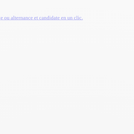
ge ou alternance et candidate en un clic.