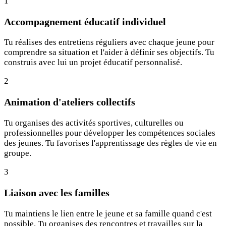
1
Accompagnement éducatif individuel
Tu réalises des entretiens réguliers avec chaque jeune pour
comprendre sa situation et l'aider à définir ses objectifs. Tu
construis avec lui un projet éducatif personnalisé.
2
Animation d'ateliers collectifs
Tu organises des activités sportives, culturelles ou
professionnelles pour développer les compétences sociales
des jeunes. Tu favorises l'apprentissage des règles de vie en
groupe.
3
Liaison avec les familles
Tu maintiens le lien entre le jeune et sa famille quand c'est
possible. Tu organises des rencontres et travailles sur la