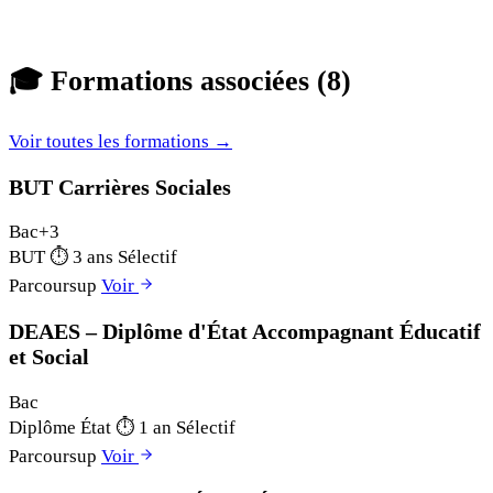
🎓
Formations associées (8)
Voir toutes les formations →
BUT Carrières Sociales
Bac+3
BUT
⏱
3 ans
Sélectif
Parcoursup
Voir
DEAES – Diplôme d'État Accompagnant Éducatif
et Social
Bac
Diplôme État
⏱
1 an
Sélectif
Parcoursup
Voir