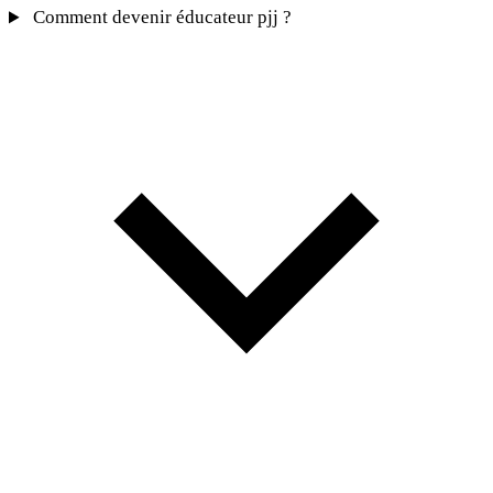
Comment devenir éducateur pjj ?