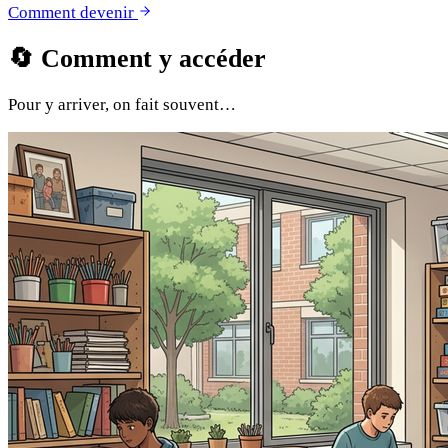
Comment devenir
🔄
Comment y accéder
Pour y arriver, on fait souvent…