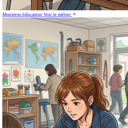
Moniteur éducateur
Voir le métier