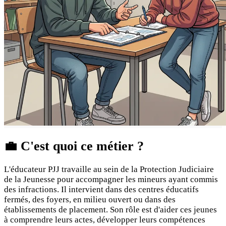
💼
C'est quoi ce métier ?
L'éducateur PJJ travaille au sein de la Protection Judiciaire
de la Jeunesse pour accompagner les mineurs ayant commis
des infractions. Il intervient dans des centres éducatifs
fermés, des foyers, en milieu ouvert ou dans des
établissements de placement. Son rôle est d'aider ces jeunes
à comprendre leurs actes, développer leurs compétences