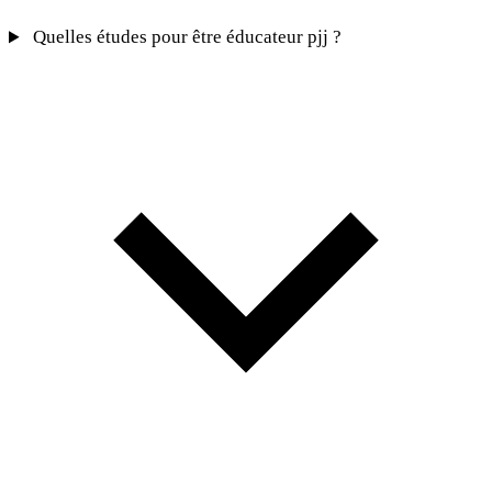
Quelles études pour être éducateur pjj ?