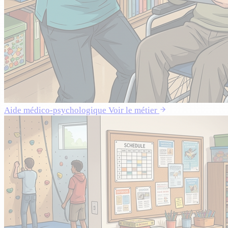
Aide médico-psychologique
Voir le métier