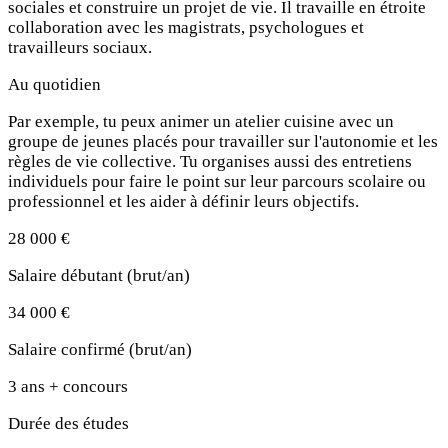
sociales et construire un projet de vie. Il travaille en étroite
collaboration avec les magistrats, psychologues et
travailleurs sociaux.
Au quotidien
Par exemple, tu peux animer un atelier cuisine avec un
groupe de jeunes placés pour travailler sur l'autonomie et les
règles de vie collective. Tu organises aussi des entretiens
individuels pour faire le point sur leur parcours scolaire ou
professionnel et les aider à définir leurs objectifs.
28 000 €
Salaire débutant (brut/an)
34 000 €
Salaire confirmé (brut/an)
3 ans + concours
Durée des études