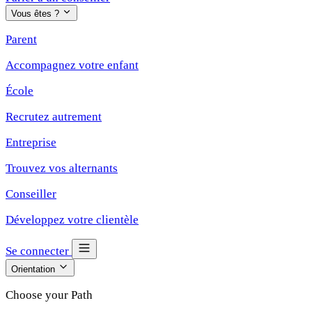
Vous êtes ?
Parent
Accompagnez votre enfant
École
Recrutez autrement
Entreprise
Trouvez vos alternants
Conseiller
Développez votre clientèle
Se connecter
Orientation
Choose your Path