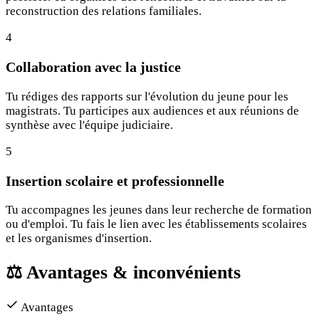
reconstruction des relations familiales.
4
Collaboration avec la justice
Tu rédiges des rapports sur l'évolution du jeune pour les
magistrats. Tu participes aux audiences et aux réunions de
synthèse avec l'équipe judiciaire.
5
Insertion scolaire et professionnelle
Tu accompagnes les jeunes dans leur recherche de formation
ou d'emploi. Tu fais le lien avec les établissements scolaires
et les organismes d'insertion.
⚖️
Avantages & inconvénients
Avantages