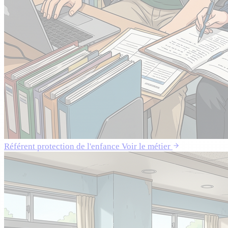
Référent protection de l'enfance
Voir le métier