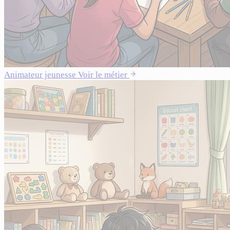
Animateur jeunesse
Voir le métier