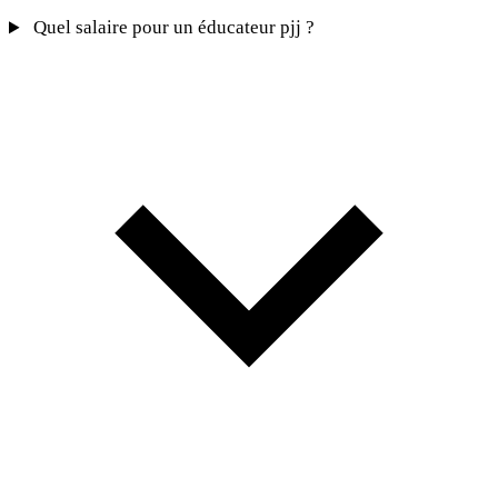
Quel salaire pour un éducateur pjj ?