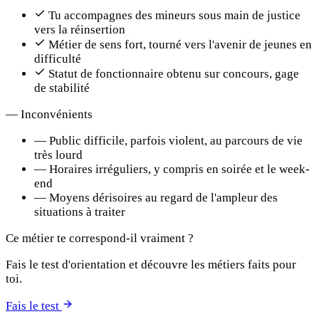
Tu accompagnes des mineurs sous main de justice
vers la réinsertion
Métier de sens fort, tourné vers l'avenir de jeunes en
difficulté
Statut de fonctionnaire obtenu sur concours, gage
de stabilité
—
Inconvénients
—
Public difficile, parfois violent, au parcours de vie
très lourd
—
Horaires irréguliers, y compris en soirée et le week-
end
—
Moyens dérisoires au regard de l'ampleur des
situations à traiter
Ce métier te correspond-il vraiment ?
Fais le test d'orientation et découvre les métiers faits pour
toi.
Fais le test