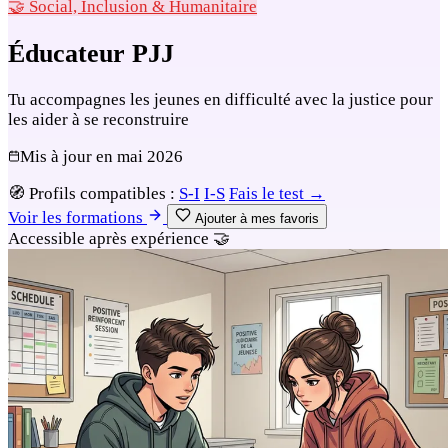
🤝 Social, Inclusion & Humanitaire
Éducateur PJJ
Tu accompagnes les jeunes en difficulté avec la justice pour
les aider à se reconstruire
Mis à jour en
mai 2026
🧭
Profils compatibles :
S-I
I-S
Fais le test →
Voir les formations
Ajouter à mes favoris
Accessible après expérience
🤝