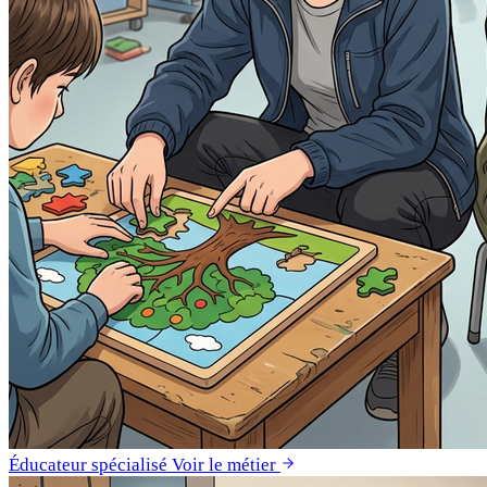
Éducateur spécialisé
Voir le métier