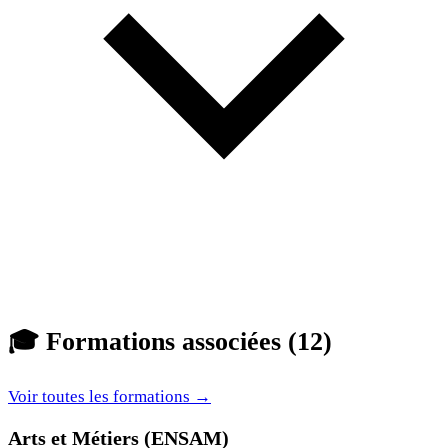
🎓
Formations associées (12)
Voir toutes les formations →
Arts et Métiers (ENSAM)