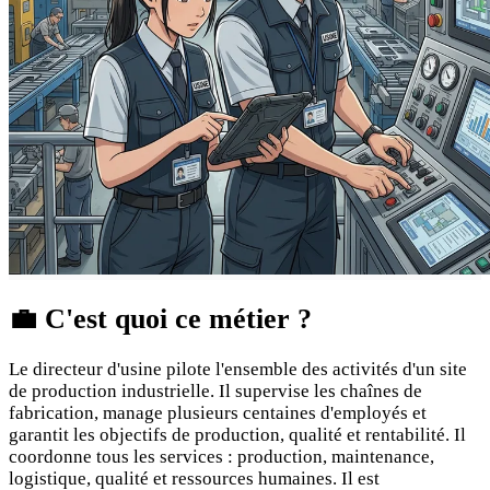
💼
C'est quoi ce métier ?
Le directeur d'usine pilote l'ensemble des activités d'un site
de production industrielle. Il supervise les chaînes de
fabrication, manage plusieurs centaines d'employés et
garantit les objectifs de production, qualité et rentabilité. Il
coordonne tous les services : production, maintenance,
logistique, qualité et ressources humaines. Il est