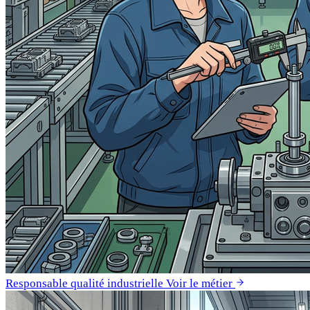
Responsable qualité industrielle
Voir le métier