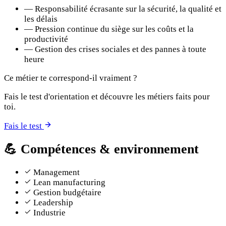
—
Responsabilité écrasante sur la sécurité, la qualité et
les délais
—
Pression continue du siège sur les coûts et la
productivité
—
Gestion des crises sociales et des pannes à toute
heure
Ce métier te correspond-il vraiment ?
Fais le test d'orientation et découvre les métiers faits pour
toi.
Fais le test
💪
Compétences & environnement
Management
Lean manufacturing
Gestion budgétaire
Leadership
Industrie