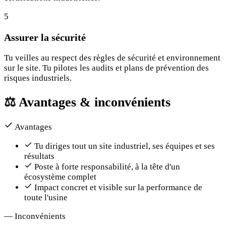
5
Assurer la sécurité
Tu veilles au respect des règles de sécurité et environnement
sur le site. Tu pilotes les audits et plans de prévention des
risques industriels.
⚖️
Avantages & inconvénients
Avantages
Tu diriges tout un site industriel, ses équipes et ses
résultats
Poste à forte responsabilité, à la tête d'un
écosystème complet
Impact concret et visible sur la performance de
toute l'usine
—
Inconvénients