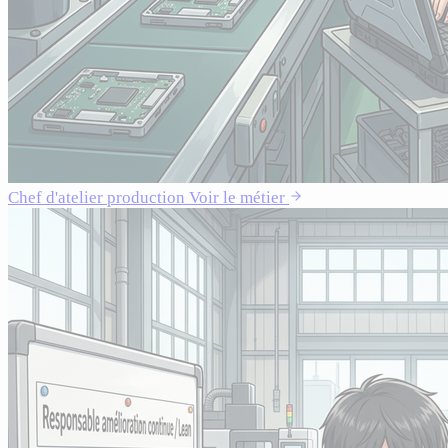
Chef d'atelier production
Voir le métier