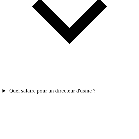
Quel salaire pour un directeur d'usine ?