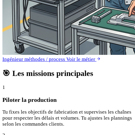
Ingénieur méthodes / process
Voir le métier
🎯
Les missions principales
1
Piloter la production
Tu fixes les objectifs de fabrication et supervises les chaînes
pour respecter les délais et volumes. Tu ajustes les plannings
selon les commandes clients.