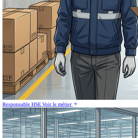
Responsable HSE
Voir le métier