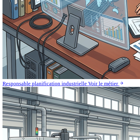
Responsable planification industrielle
Voir le métier