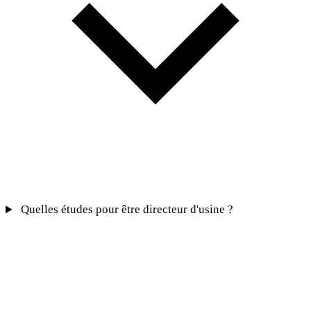
Quelles études pour être directeur d'usine ?