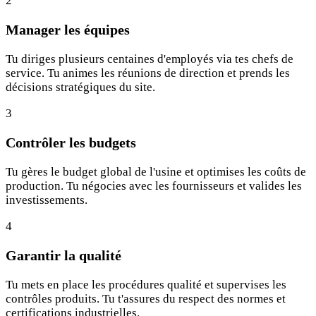
2
Manager les équipes
Tu diriges plusieurs centaines d'employés via tes chefs de
service. Tu animes les réunions de direction et prends les
décisions stratégiques du site.
3
Contrôler les budgets
Tu gères le budget global de l'usine et optimises les coûts de
production. Tu négocies avec les fournisseurs et valides les
investissements.
4
Garantir la qualité
Tu mets en place les procédures qualité et supervises les
contrôles produits. Tu t'assures du respect des normes et
certifications industrielles.