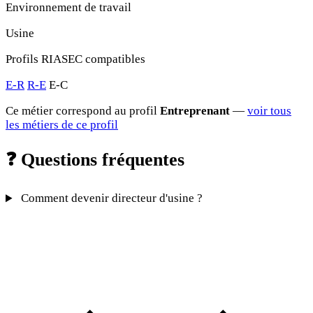
Environnement de travail
Usine
Profils RIASEC compatibles
E-R
R-E
E-C
Ce métier correspond au profil
Entreprenant
—
voir tous
les métiers de ce profil
❓
Questions fréquentes
Comment devenir directeur d'usine ?