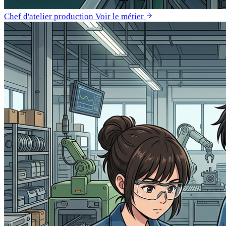
Chef d'atelier production
Voir le métier