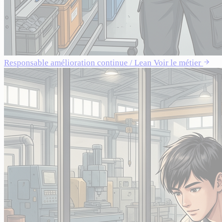
Responsable amélioration continue / Lean
Voir le métier