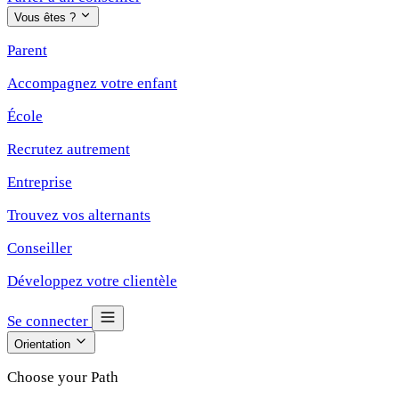
Vous êtes ?
Parent
Accompagnez votre enfant
École
Recrutez autrement
Entreprise
Trouvez vos alternants
Conseiller
Développez votre clientèle
Se connecter
Orientation
Choose your Path