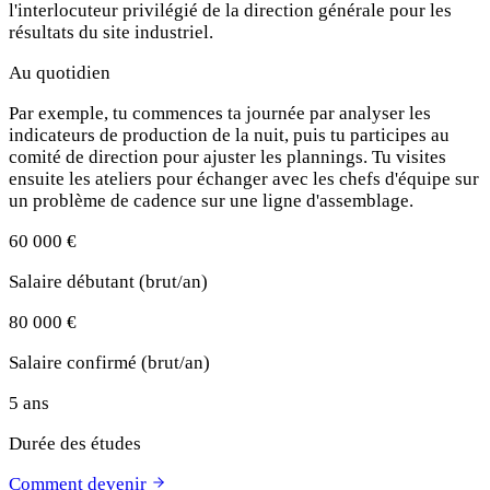
l'interlocuteur privilégié de la direction générale pour les
résultats du site industriel.
Au quotidien
Par exemple, tu commences ta journée par analyser les
indicateurs de production de la nuit, puis tu participes au
comité de direction pour ajuster les plannings. Tu visites
ensuite les ateliers pour échanger avec les chefs d'équipe sur
un problème de cadence sur une ligne d'assemblage.
60 000 €
Salaire débutant (brut/an)
80 000 €
Salaire confirmé (brut/an)
5 ans
Durée des études
Comment devenir