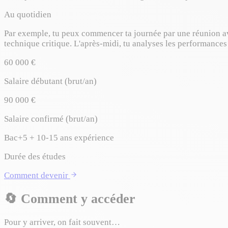
Au quotidien
Par exemple, tu peux commencer ta journée par une réunion av
technique critique. L'après-midi, tu analyses les performances
60 000 €
Salaire débutant (brut/an)
90 000 €
Salaire confirmé (brut/an)
Bac+5 + 10-15 ans expérience
Durée des études
Comment devenir
🔄
Comment y accéder
Pour y arriver, on fait souvent…