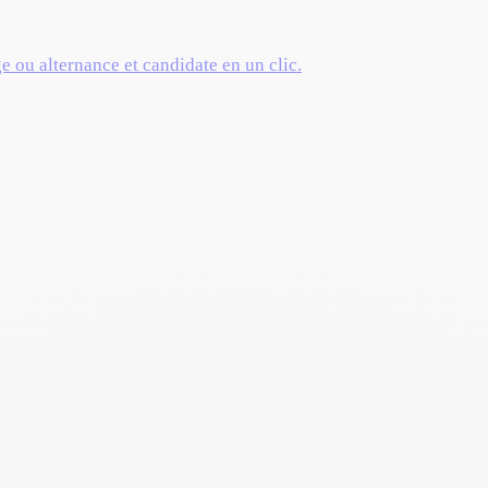
ge ou alternance et candidate en un clic.