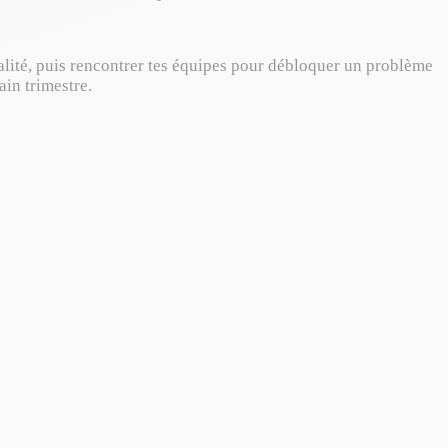
lité, puis rencontrer tes équipes pour débloquer un problème
ain trimestre.