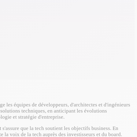
e les équipes de développeurs, d'architectes et d'ingénieurs
 solutions techniques, en anticipant les évolutions
ogie et stratégie d'entreprise.
s'assure que la tech soutient les objectifs business. En
te la voix de la tech auprès des investisseurs et du board.