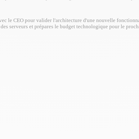
ec le CEO pour valider l'architecture d'une nouvelle fonctionna
 des serveurs et prépares le budget technologique pour le proch