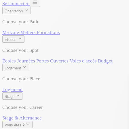
Se connecter
Orientation
Choose your Path
Ma voie
Métiers
Formations
Études
Choose your Spot
Écoles
Journées Portes Ouvertes
Voies d'accès
Budget
Logement
Choose your Place
Logement
Stage
Choose your Career
Stage & Alternance
Vous êtes ?