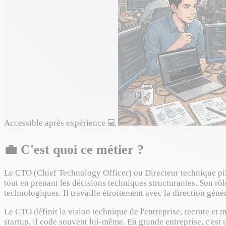
Accessible après expérience
💻
💼
C'est quoi ce métier ?
Le CTO (Chief Technology Officer) ou Directeur technique pilo
tout en prenant les décisions techniques structurantes. Son rôl
technologiques. Il travaille étroitement avec la direction génér
Le CTO définit la vision technique de l'entreprise, recrute et 
startup, il code souvent lui-même. En grande entreprise, c'est u