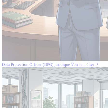
Data Protection Officer (DPO) juridique
Voir le métier