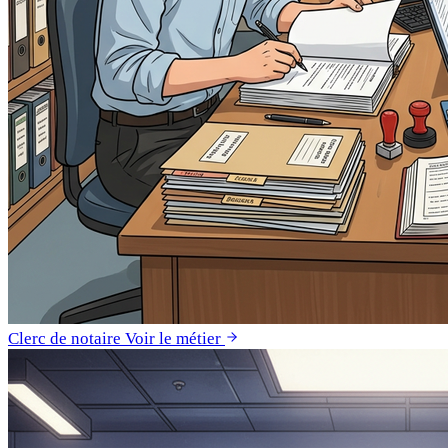
Clerc de notaire
Voir le métier