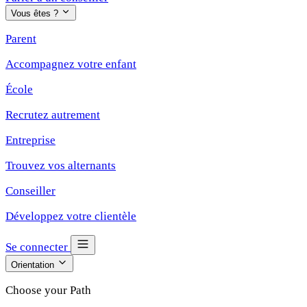
Vous êtes ?
Parent
Accompagnez votre enfant
École
Recrutez autrement
Entreprise
Trouvez vos alternants
Conseiller
Développez votre clientèle
Se connecter
Orientation
Choose your Path