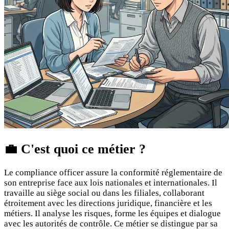
💼
C'est quoi ce métier ?
Le compliance officer assure la conformité réglementaire de
son entreprise face aux lois nationales et internationales. Il
travaille au siège social ou dans les filiales, collaborant
étroitement avec les directions juridique, financière et les
métiers. Il analyse les risques, forme les équipes et dialogue
avec les autorités de contrôle. Ce métier se distingue par sa