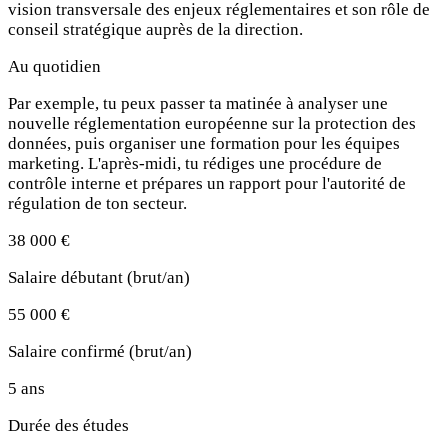
vision transversale des enjeux réglementaires et son rôle de
conseil stratégique auprès de la direction.
Au quotidien
Par exemple, tu peux passer ta matinée à analyser une
nouvelle réglementation européenne sur la protection des
données, puis organiser une formation pour les équipes
marketing. L'après-midi, tu rédiges une procédure de
contrôle interne et prépares un rapport pour l'autorité de
régulation de ton secteur.
38 000 €
Salaire débutant (brut/an)
55 000 €
Salaire confirmé (brut/an)
5 ans
Durée des études