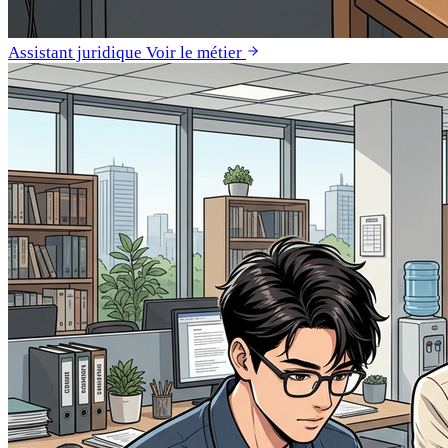
Assistant juridique
Voir le métier