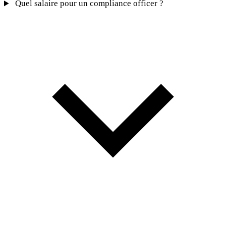
Quel salaire pour un compliance officer ?