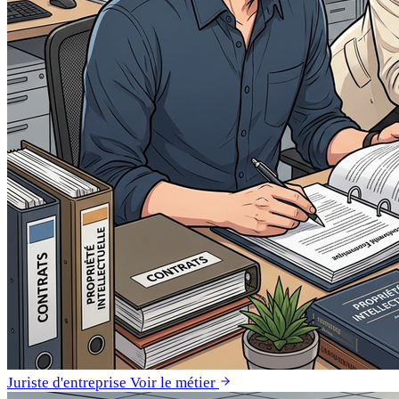
Juriste d'entreprise
Voir le métier