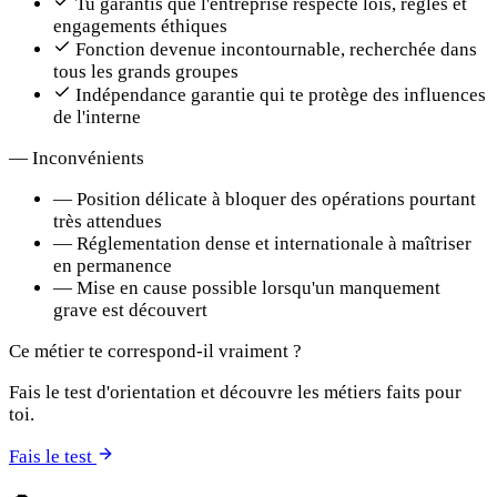
Tu garantis que l'entreprise respecte lois, règles et
engagements éthiques
Fonction devenue incontournable, recherchée dans
tous les grands groupes
Indépendance garantie qui te protège des influences
de l'interne
—
Inconvénients
—
Position délicate à bloquer des opérations pourtant
très attendues
—
Réglementation dense et internationale à maîtriser
en permanence
—
Mise en cause possible lorsqu'un manquement
grave est découvert
Ce métier te correspond-il vraiment ?
Fais le test d'orientation et découvre les métiers faits pour
toi.
Fais le test