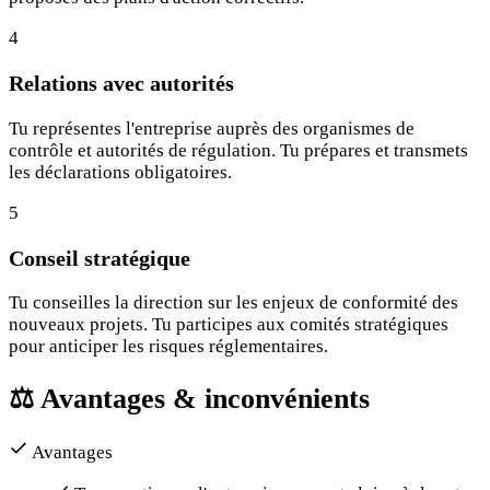
4
Relations avec autorités
Tu représentes l'entreprise auprès des organismes de
contrôle et autorités de régulation. Tu prépares et transmets
les déclarations obligatoires.
5
Conseil stratégique
Tu conseilles la direction sur les enjeux de conformité des
nouveaux projets. Tu participes aux comités stratégiques
pour anticiper les risques réglementaires.
⚖️
Avantages & inconvénients
Avantages