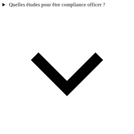
Quelles études pour être compliance officer ?