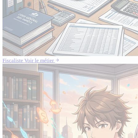
Fiscaliste
Voir le métier