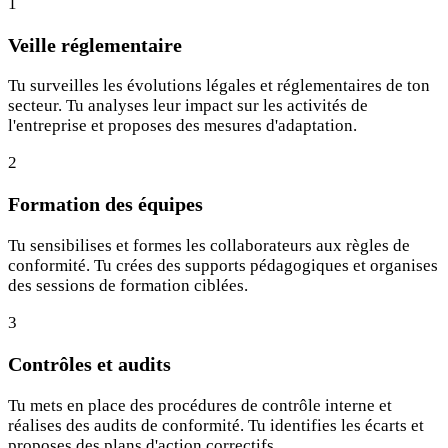
1
Veille réglementaire
Tu surveilles les évolutions légales et réglementaires de ton
secteur. Tu analyses leur impact sur les activités de
l'entreprise et proposes des mesures d'adaptation.
2
Formation des équipes
Tu sensibilises et formes les collaborateurs aux règles de
conformité. Tu crées des supports pédagogiques et organises
des sessions de formation ciblées.
3
Contrôles et audits
Tu mets en place des procédures de contrôle interne et
réalises des audits de conformité. Tu identifies les écarts et
proposes des plans d'action correctifs.