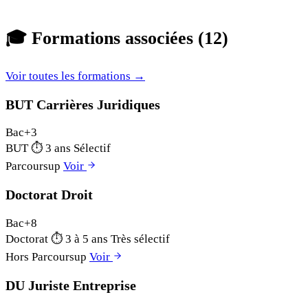
🎓
Formations associées (12)
Voir toutes les formations →
BUT Carrières Juridiques
Bac+3
BUT
⏱
3 ans
Sélectif
Parcoursup
Voir
Doctorat Droit
Bac+8
Doctorat
⏱
3 à 5 ans
Très sélectif
Hors Parcoursup
Voir
DU Juriste Entreprise