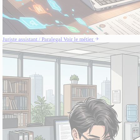
Juriste assistant / Paralegal
Voir le métier