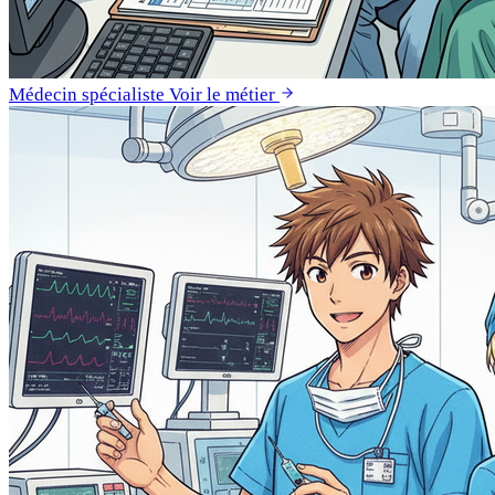
Médecin spécialiste
Voir le métier