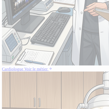
Cardiologue
Voir le métier