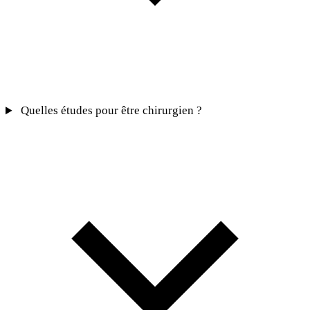
Quelles études pour être chirurgien ?