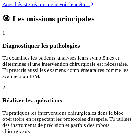
Anesthésiste-réanimateur
Voir le métier
🎯
Les missions principales
1
Diagnostiquer les pathologies
Tu examines les patients, analyses leurs symptômes et
détermines si une intervention chirurgicale est nécessaire.
Tu prescris aussi les examens complémentaires comme les
scanners ou IRM.
2
Réaliser les opérations
Tu pratiques les interventions chirurgicales dans le bloc
opératoire en respectant les protocoles d'asepsie. Tu utilises
des instruments de précision et parfois des robots
chirurgicaux.