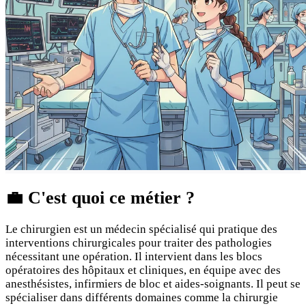
💼
C'est quoi ce métier ?
Le chirurgien est un médecin spécialisé qui pratique des
interventions chirurgicales pour traiter des pathologies
nécessitant une opération. Il intervient dans les blocs
opératoires des hôpitaux et cliniques, en équipe avec des
anesthésistes, infirmiers de bloc et aides-soignants. Il peut se
spécialiser dans différents domaines comme la chirurgie