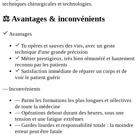
techniques chirurgicales et technologies.
⚖️
Avantages & inconvénients
Avantages
Tu opères et sauves des vies, avec un geste
technique d'une grande précision
Métier prestigieux, très bien rémunéré et hautement
reconnu par les patients
Satisfaction immédiate de réparer un corps et de
voir le patient guérir
—
Inconvénients
—
Parmi les formations les plus longues et sélectives
de toute la médecine
—
Opérations debout durant des heures, sous une
tension et une fatigue extrêmes
—
Gardes lourdes et responsabilité totale : la moindre
erreur peut être fatale