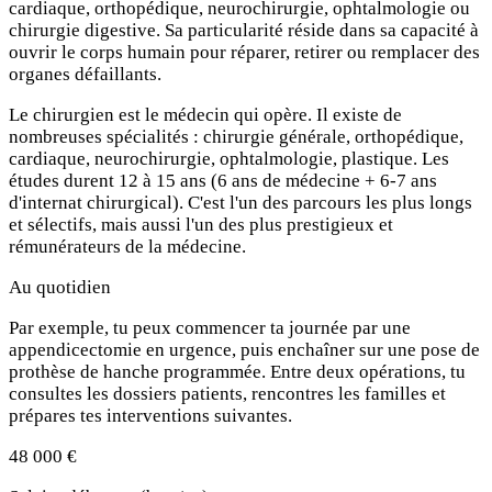
cardiaque, orthopédique, neurochirurgie, ophtalmologie ou
chirurgie digestive. Sa particularité réside dans sa capacité à
ouvrir le corps humain pour réparer, retirer ou remplacer des
organes défaillants.
Le chirurgien est le médecin qui opère. Il existe de
nombreuses spécialités : chirurgie générale, orthopédique,
cardiaque, neurochirurgie, ophtalmologie, plastique. Les
études durent 12 à 15 ans (6 ans de médecine + 6-7 ans
d'internat chirurgical). C'est l'un des parcours les plus longs
et sélectifs, mais aussi l'un des plus prestigieux et
rémunérateurs de la médecine.
Au quotidien
Par exemple, tu peux commencer ta journée par une
appendicectomie en urgence, puis enchaîner sur une pose de
prothèse de hanche programmée. Entre deux opérations, tu
consultes les dossiers patients, rencontres les familles et
prépares tes interventions suivantes.
48 000 €