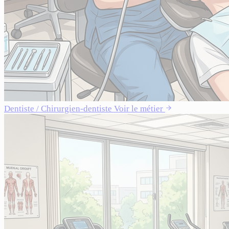
Dentiste / Chirurgien-dentiste
Voir le métier