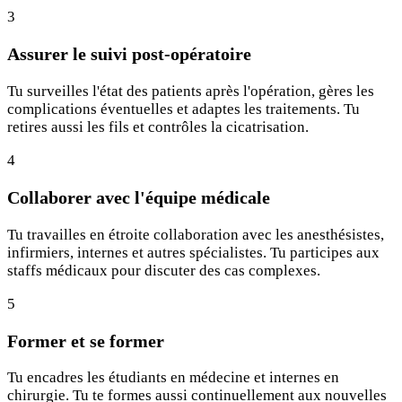
3
Assurer le suivi post-opératoire
Tu surveilles l'état des patients après l'opération, gères les
complications éventuelles et adaptes les traitements. Tu
retires aussi les fils et contrôles la cicatrisation.
4
Collaborer avec l'équipe médicale
Tu travailles en étroite collaboration avec les anesthésistes,
infirmiers, internes et autres spécialistes. Tu participes aux
staffs médicaux pour discuter des cas complexes.
5
Former et se former
Tu encadres les étudiants en médecine et internes en
chirurgie. Tu te formes aussi continuellement aux nouvelles