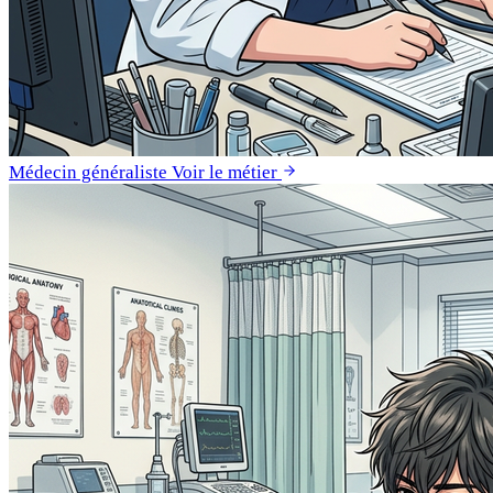
Médecin généraliste
Voir le métier