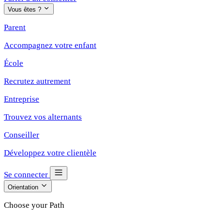
Vous êtes ?
Parent
Accompagnez votre enfant
École
Recrutez autrement
Entreprise
Trouvez vos alternants
Conseiller
Développez votre clientèle
Se connecter
Orientation
Choose your Path