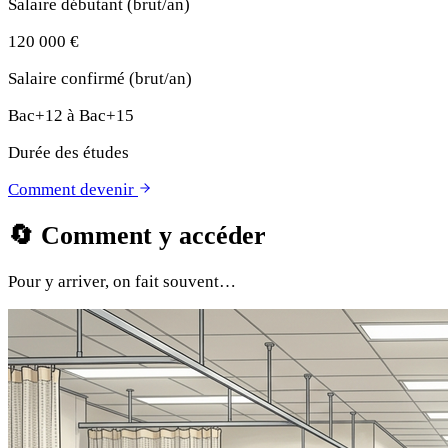
Salaire débutant (brut/an)
120 000 €
Salaire confirmé (brut/an)
Bac+12 à Bac+15
Durée des études
Comment devenir
🔄
Comment y accéder
Pour y arriver, on fait souvent…