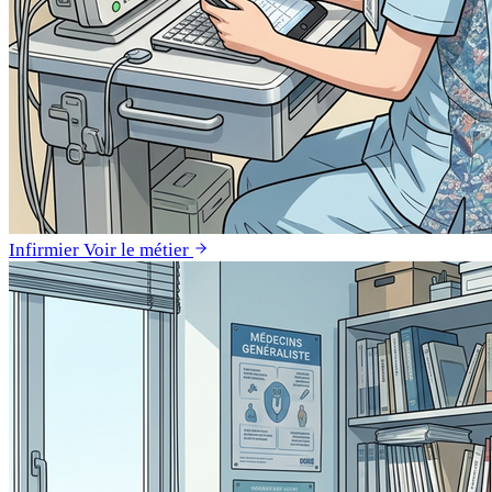
Infirmier
Voir le métier