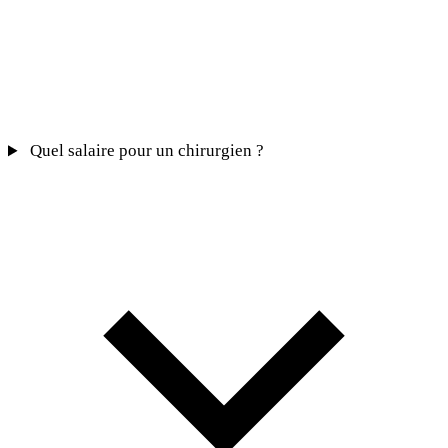
Quel salaire pour un chirurgien ?