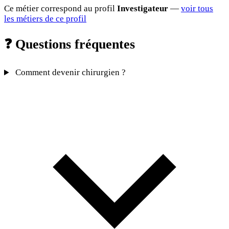
Ce métier correspond au profil
Investigateur
—
voir tous
les métiers de ce profil
❓
Questions fréquentes
Comment devenir chirurgien ?