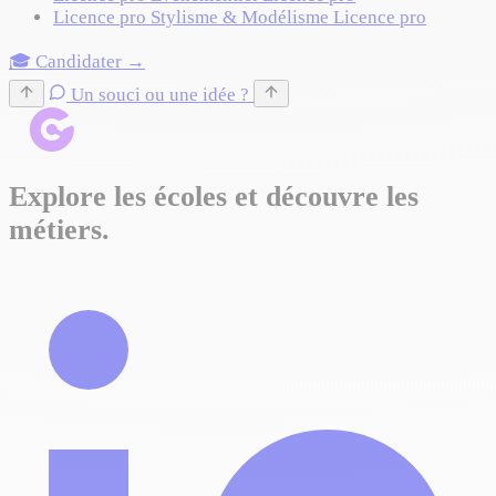
Licence pro Stylisme & Modélisme
Licence pro
🎓 Candidater →
Un souci ou une idée ?
Explore les écoles et découvre les
métiers.