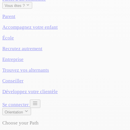
Vous êtes ?
Parent
Accompagnez votre enfant
École
Recrutez autrement
Entreprise
Trouvez vos alternants
Conseiller
Développez votre clientèle
Se connecter
Orientation
Choose your Path