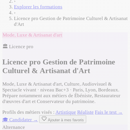
›
Explorer les formations
›
Licence pro Gestion de Patrimoine Culturel & Artisanat
d'Art
Mode, Luxe & Artisanat d'art
🏛️ Licence pro
Licence pro Gestion de Patrimoine
Culturel & Artisanat d'Art
Mode, Luxe & Artisanat d'art, Culture, Audiovisuel &
Spectacle vivant · niveau Bac+3 · Paris, Lyon, Bordeaux.
Prépare notamment aux métiers de Ébéniste, Restaurateur
d'œuvres d'art et Conservateur du patrimoine.
Profils des métiers visés :
Artistique
Réaliste
Fais le test →
🎓 Candidater →
Ajouter à mes favoris
Alternance