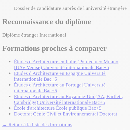
Dossier de candidature auprès de l'université étrangère
Reconnaissance du diplôme
Diplôme étranger
International
Formations proches à comparer
Études d'Architecture en Italie (Politecnico Milano,
IUAV Venise)
Université internationale
Bac+5
Études d'Architecture en Espagne
Université
internationale
Bac+5
Études d'Architecture au Portugal
Université
internationale
Bac+5
Études d'Architecture au Royaume-Uni (AA, Bartlett,
Cambridge)
Université internationale
Bac+5
École d'architecture
École publique
Bac+5
Doctorat Génie Civil et Environnemental
Doctorat
← Retour à la liste des formations