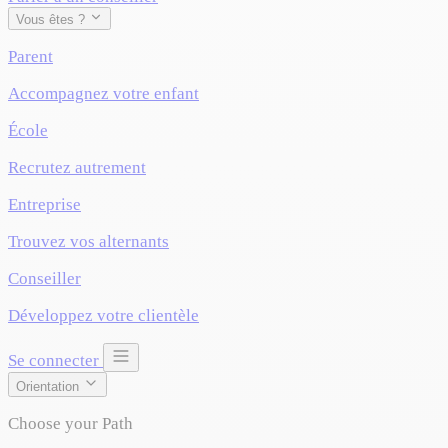
Vous êtes ?
Parent
Accompagnez votre enfant
École
Recrutez autrement
Entreprise
Trouvez vos alternants
Conseiller
Développez votre clientèle
Se connecter
Orientation
Choose your Path