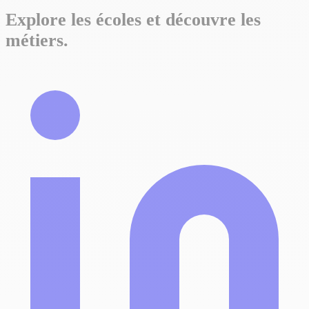
Explore les écoles et découvre les
métiers.