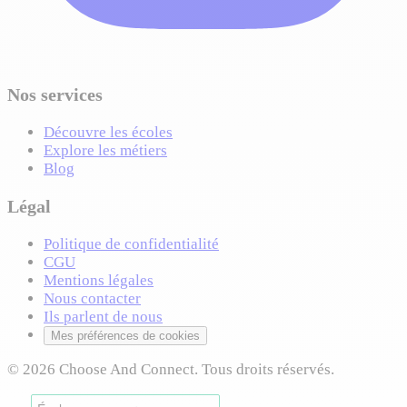
Nos services
Découvre les écoles
Explore les métiers
Blog
Légal
Politique de confidentialité
CGU
Mentions légales
Nous contacter
Ils parlent de nous
Mes préférences de cookies
© 2026 Choose And Connect. Tous droits réservés.