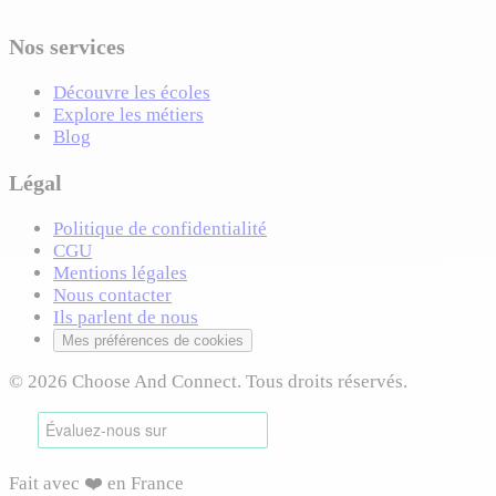
Nos services
Découvre les écoles
Explore les métiers
Blog
Légal
Politique de confidentialité
CGU
Mentions légales
Nous contacter
Ils parlent de nous
Mes préférences de cookies
© 2026 Choose And Connect. Tous droits réservés.
Fait avec ❤️ en France