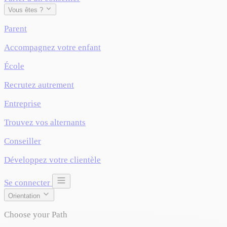
Vous êtes ?
Parent
Accompagnez votre enfant
École
Recrutez autrement
Entreprise
Trouvez vos alternants
Conseiller
Développez votre clientèle
Se connecter
Orientation
Choose your Path