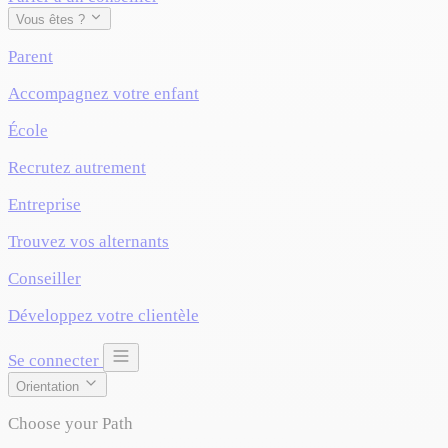
Vous êtes ?
Parent
Accompagnez votre enfant
École
Recrutez autrement
Entreprise
Trouvez vos alternants
Conseiller
Développez votre clientèle
Se connecter
Orientation
Choose your Path