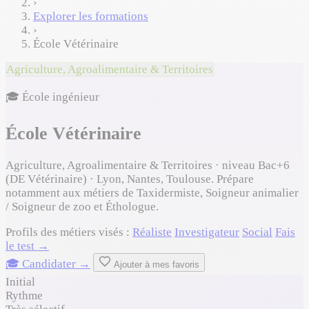
›
Explorer les formations
›
École Vétérinaire
Agriculture, Agroalimentaire & Territoires
🎓 École ingénieur
École Vétérinaire
Agriculture, Agroalimentaire & Territoires · niveau Bac+6
(DE Vétérinaire) · Lyon, Nantes, Toulouse. Prépare
notamment aux métiers de Taxidermiste, Soigneur animalier
/ Soigneur de zoo et Éthologue.
Profils des métiers visés :
Réaliste
Investigateur
Social
Fais
le test →
🎓 Candidater →
Ajouter à mes favoris
Initial
Rythme