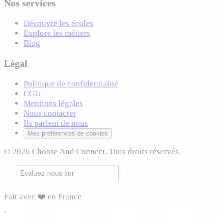
Nos services
Découvre les écoles
Explore les métiers
Blog
Légal
Politique de confidentialité
CGU
Mentions légales
Nous contacter
Ils parlent de nous
Mes préférences de cookies
© 2026 Choose And Connect. Tous droits réservés.
Fait avec ❤️ en France
.