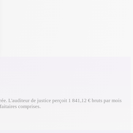
ée. L'auditeur de justice perçoit 1 841,12 € bruts par mois
faitaires comprises.