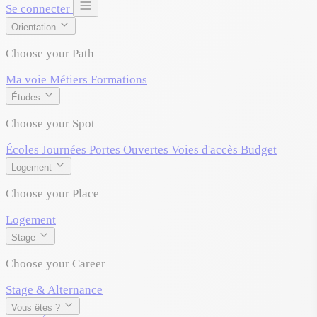
Se connecter
Orientation
Choose your Path
Ma voie
Métiers
Formations
Études
Choose your Spot
Écoles
Journées Portes Ouvertes
Voies d'accès
Budget
Logement
Choose your Place
Logement
Stage
Choose your Career
Stage & Alternance
Vous êtes ?