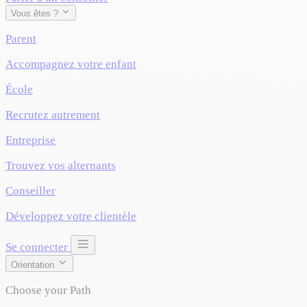
Vous êtes ?
Parent
Accompagnez votre enfant
École
Recrutez autrement
Entreprise
Trouvez vos alternants
Conseiller
Développez votre clientèle
Se connecter
Orientation
Choose your Path