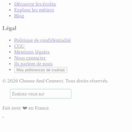
Découvre les écoles
Explore les métiers
Blog
Légal
Politique de confidentialité
CGU
Mentions légales
Nous contacter
Ils parlent de nous
Mes préférences de cookies
© 2026 Choose And Connect. Tous droits réservés.
Fait avec ❤️ en France
.