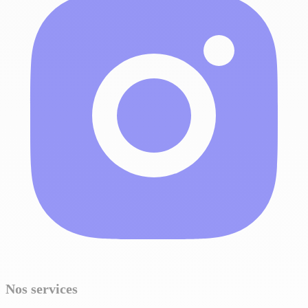
Nos services