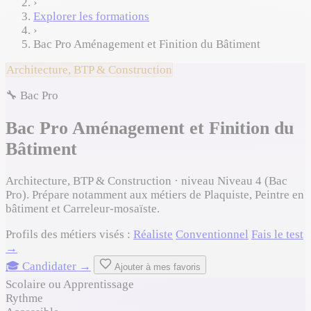
›
Explorer les formations
›
Bac Pro Aménagement et Finition du Bâtiment
Architecture, BTP & Construction
🔧 Bac Pro
Bac Pro Aménagement et Finition du
Bâtiment
Architecture, BTP & Construction · niveau Niveau 4 (Bac
Pro). Prépare notamment aux métiers de Plaquiste, Peintre en
bâtiment et Carreleur-mosaïste.
Profils des métiers visés :
Réaliste
Conventionnel
Fais le test
→
🎓 Candidater →
Ajouter à mes favoris
Scolaire ou Apprentissage
Rythme