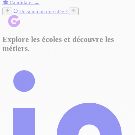
🎓 Candidater →
Un souci ou une idée ?
Explore les écoles et découvre les
métiers.