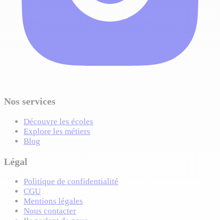
Nos services
Découvre les écoles
Explore les métiers
Blog
Légal
Politique de confidentialité
CGU
Mentions légales
Nous contacter