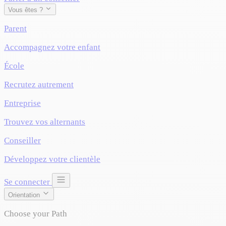
Vous êtes ?
Parent
Accompagnez votre enfant
École
Recrutez autrement
Entreprise
Trouvez vos alternants
Conseiller
Développez votre clientèle
Se connecter
Orientation
Choose your Path