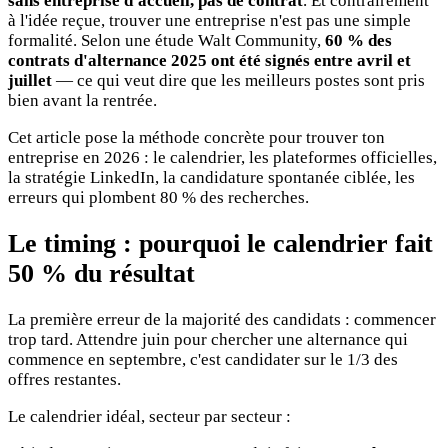
sans entreprise d'accueil, pas de contrat
. Et contrairement
à l'idée reçue, trouver une entreprise n'est pas une simple
formalité. Selon une étude Walt Community,
60 % des
contrats d'alternance 2025 ont été signés entre avril et
juillet
— ce qui veut dire que les meilleurs postes sont pris
bien avant la rentrée.
Cet article pose la méthode concrète pour trouver ton
entreprise en 2026 : le calendrier, les plateformes officielles,
la stratégie LinkedIn, la candidature spontanée ciblée, les
erreurs qui plombent 80 % des recherches.
Le timing : pourquoi le calendrier fait
50 % du résultat
La première erreur de la majorité des candidats : commencer
trop tard. Attendre juin pour chercher une alternance qui
commence en septembre, c'est candidater sur le 1/3 des
offres restantes.
Le calendrier idéal, secteur par secteur :