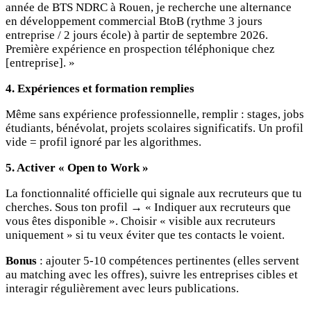
année de BTS NDRC à Rouen, je recherche une alternance
en développement commercial BtoB (rythme 3 jours
entreprise / 2 jours école) à partir de septembre 2026.
Première expérience en prospection téléphonique chez
[entreprise]. »
4. Expériences et formation remplies
Même sans expérience professionnelle, remplir : stages, jobs
étudiants, bénévolat, projets scolaires significatifs. Un profil
vide = profil ignoré par les algorithmes.
5. Activer « Open to Work »
La fonctionnalité officielle qui signale aux recruteurs que tu
cherches. Sous ton profil → « Indiquer aux recruteurs que
vous êtes disponible ». Choisir « visible aux recruteurs
uniquement » si tu veux éviter que tes contacts le voient.
Bonus
: ajouter 5-10 compétences pertinentes (elles servent
au matching avec les offres), suivre les entreprises cibles et
interagir régulièrement avec leurs publications.