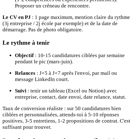
Proposer un créneau de rencontre.
Le CV en PJ
: 1 page maximum, mention claire du rythme
(3j entreprise / 2j école par exemple) et de la date de
démarrage. Pas de photo obligatoire.
Le rythme à tenir
Objectif
: 10-15 candidatures ciblées par semaine
pendant le pic (mars-juin).
Relances
: J+5 à J+7 après l'envoi, par mail ou
message LinkedIn court.
Suivi
: tenir un tableau (Excel ou Notion) avec
entreprise, contact, date envoi, date relance, statut.
Taux de conversion réaliste : sur 50 candidatures bien
ciblées et personnalisées, attends-toi à 5-10 réponses
positives, 3-5 entretiens, 1-2 propositions de contrat. C'est
suffisant pour trouver.