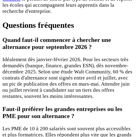
les écoles qui accompagnent leurs apprentis dans la
recherche d'entreprise.
Questions fréquentes
Quand faut-il commencer à chercher une
alternance pour septembre 2026 ?
Idéalement dès janvier-février 2026. Pour les secteurs très
demandés (banque, finance, grandes ESN), dès novembre-
décembre 2025. Selon une étude Walt Community, 60 % des
contrats d'alternance sont signés entre avril et juillet, avec
un pic de publication des offres en mars-mai. Attendre juin
ou juillet revient à candidater sur un tiers des offres
restantes, souvent les moins intéressantes.
Faut-il préférer les grandes entreprises ou les
PME pour son alternance ?
Les PME de 10 à 200 salariés sont souvent plus accessibles
et plus formatrices. Elles répondent plus vite que les grands