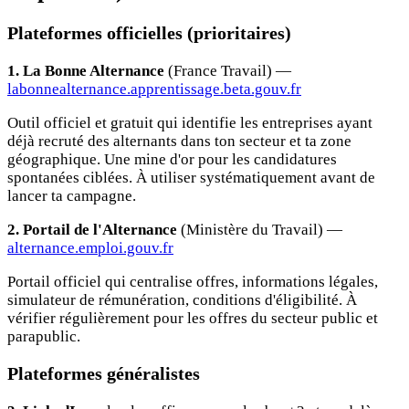
Plateformes officielles (prioritaires)
1. La Bonne Alternance
(France Travail) —
labonnealternance.apprentissage.beta.gouv.fr
Outil officiel et gratuit qui identifie les entreprises ayant
déjà recruté des alternants dans ton secteur et ta zone
géographique. Une mine d'or pour les candidatures
spontanées ciblées. À utiliser systématiquement avant de
lancer ta campagne.
2. Portail de l'Alternance
(Ministère du Travail) —
alternance.emploi.gouv.fr
Portail officiel qui centralise offres, informations légales,
simulateur de rémunération, conditions d'éligibilité. À
vérifier régulièrement pour les offres du secteur public et
parapublic.
Plateformes généralistes