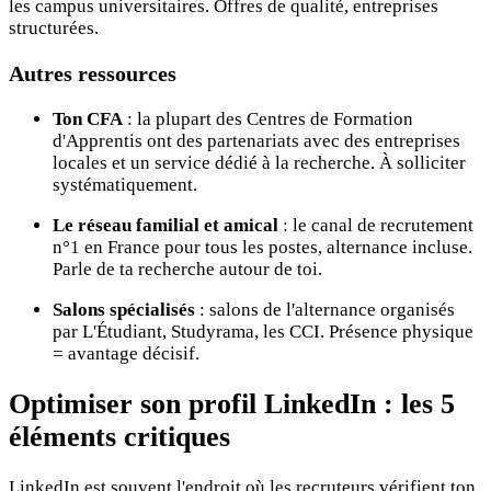
les campus universitaires. Offres de qualité, entreprises
structurées.
Autres ressources
Ton CFA
: la plupart des Centres de Formation
d'Apprentis ont des partenariats avec des entreprises
locales et un service dédié à la recherche. À solliciter
systématiquement.
Le réseau familial et amical
: le canal de recrutement
n°1 en France pour tous les postes, alternance incluse.
Parle de ta recherche autour de toi.
Salons spécialisés
: salons de l'alternance organisés
par L'Étudiant, Studyrama, les CCI. Présence physique
= avantage décisif.
Optimiser son profil LinkedIn : les 5
éléments critiques
LinkedIn est souvent l'endroit où les recruteurs vérifient ton