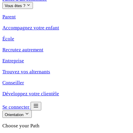
Vous êtes ?
Parent
Accompagnez votre enfant
École
Recrutez autrement
Entreprise
Trouvez vos alternants
Conseiller
Développez votre clientèle
Se connecter
Orientation
Choose your Path