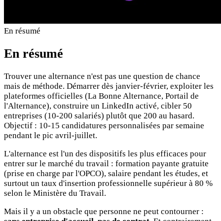
En résumé
En résumé
Trouver une alternance n'est pas une question de chance
mais de méthode. Démarrer dès janvier-février, exploiter les
plateformes officielles (La Bonne Alternance, Portail de
l'Alternance), construire un LinkedIn activé, cibler 50
entreprises (10-200 salariés) plutôt que 200 au hasard.
Objectif : 10-15 candidatures personnalisées par semaine
pendant le pic avril-juillet.
L'alternance est l'un des dispositifs les plus efficaces pour
entrer sur le marché du travail : formation payante gratuite
(prise en charge par l'OPCO), salaire pendant les études, et
surtout un taux d'insertion professionnelle supérieur à 80 %
selon le Ministère du Travail.
Mais il y a un obstacle que personne ne peut contourner :