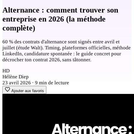
Alternance : comment trouver son
entreprise en 2026 (la méthode
complète)
60 % des contrats d'alternance sont signés entre avril et
juillet (étude Walt). Timing, plateformes officielles, méthode
LinkedIn, candidature spontanée : le guide concret pour
décrocher ton contrat 2026, sans tâtonner.
HD
Hélène Diep
23 avril 2026
·
9 min de lecture
Ajouter aux favoris