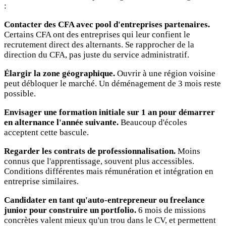
:
Contacter des CFA avec pool d'entreprises partenaires.
Certains CFA ont des entreprises qui leur confient le
recrutement direct des alternants. Se rapprocher de la
direction du CFA, pas juste du service administratif.
Élargir la zone géographique.
Ouvrir à une région voisine
peut débloquer le marché. Un déménagement de 3 mois reste
possible.
Envisager une formation initiale sur 1 an pour démarrer
en alternance l'année suivante.
Beaucoup d'écoles
acceptent cette bascule.
Regarder les contrats de professionnalisation.
Moins
connus que l'apprentissage, souvent plus accessibles.
Conditions différentes mais rémunération et intégration en
entreprise similaires.
Candidater en tant qu'auto-entrepreneur ou freelance
junior pour construire un portfolio.
6 mois de missions
concrètes valent mieux qu'un trou dans le CV, et permettent