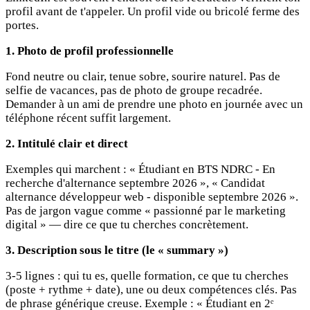
profil avant de t'appeler. Un profil vide ou bricolé ferme des
portes.
1. Photo de profil professionnelle
Fond neutre ou clair, tenue sobre, sourire naturel. Pas de
selfie de vacances, pas de photo de groupe recadrée.
Demander à un ami de prendre une photo en journée avec un
téléphone récent suffit largement.
2. Intitulé clair et direct
Exemples qui marchent : « Étudiant en BTS NDRC - En
recherche d'alternance septembre 2026 », « Candidat
alternance développeur web - disponible septembre 2026 ».
Pas de jargon vague comme « passionné par le marketing
digital » — dire ce que tu cherches concrètement.
3. Description sous le titre (le « summary »)
3-5 lignes : qui tu es, quelle formation, ce que tu cherches
(poste + rythme + date), une ou deux compétences clés. Pas
de phrase générique creuse. Exemple : « Étudiant en 2ᵉ