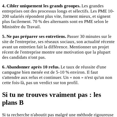
4. Cibler uniquement les grands groupes.
Les grandes
entreprises ont des processus longs et sélectifs. Les PME 10-
200 salariés répondent plus vite, forment mieux, et signent
plus facilement. 70 % des alternants sont en PME selon le
Ministère du Travail.
5. Ne pas préparer ses entretiens.
Passer 30 minutes sur le
site de l'entreprise, ses réseaux sociaux, son actualité récente
avant un entretien fait la différence. Mentionner un projet
récent de l'entreprise montre une motivation que la plupart
des candidats n'ont pas.
6. Abandonner après 10 refus.
Le taux de réussite d'une
campagne bien menée est de 5-10 % environ. Il faut
s'attendre aux refus et continuer. Un « non » n'est qu'un non
cette fois-là, pas un verdict sur ton profil.
Si tu ne trouves vraiment pas : les
plans B
Si ta recherche n'aboutit pas malgré une méthode rigoureuse